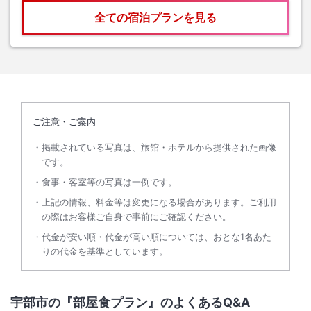
全ての宿泊プランを見る
ご注意・ご案内
掲載されている写真は、旅館・ホテルから提供された画像
です。
食事・客室等の写真は一例です。
上記の情報、料金等は変更になる場合があります。ご利用
の際はお客様ご自身で事前にご確認ください。
代金が安い順・代金が高い順については、おとな1名あた
りの代金を基準としています。
宇部市の『部屋食プラン』のよくあるQ&A