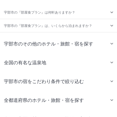
宇部市の『部屋食プラン』は何軒ありますか？
宇部市の『部屋食プラン』は、いくらから泊まれますか？
宇部市のその他のホテル・旅館・宿を探す
全国の有名な温泉地
宇部市の宿をこだわり条件で絞り込む
全都道府県のホテル・旅館・宿を探す