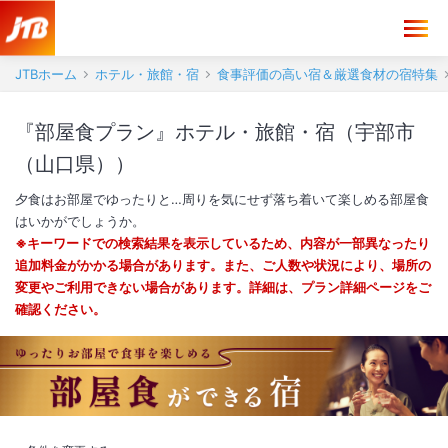
JTBホーム
ホテル・旅館・宿
食事評価の高い宿＆厳選食材の宿特集
『部屋食プラン』ホテル・旅館・宿（宇部市
（山口県））
夕食はお部屋でゆったりと…周りを気にせず落ち着いて楽しめる部屋食
はいかがでしょうか。
※キーワードでの検索結果を表示しているため、内容が一部異なったり
追加料金がかかる場合があります。また、ご人数や状況により、場所の
変更やご利用できない場合があります。詳細は、プラン詳細ページをご
確認ください。