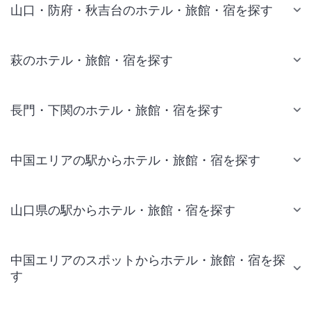
山口・防府・秋吉台のホテル・旅館・宿を探す
萩のホテル・旅館・宿を探す
長門・下関のホテル・旅館・宿を探す
中国エリアの駅からホテル・旅館・宿を探す
山口県の駅からホテル・旅館・宿を探す
中国エリアのスポットからホテル・旅館・宿を探
す