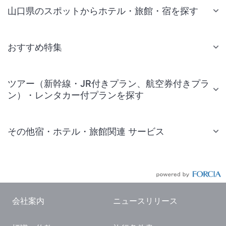
山口県のスポットからホテル・旅館・宿を探す
おすすめ特集
ツアー（新幹線・JR付きプラン、航空券付きプラ
ン）・レンタカー付プランを探す
その他宿・ホテル・旅館関連 サービス
国内旅行・国内ツアー
JR・新幹線付きツアー
航空券付きツアー
会社案内
ニュースリリース
現地観光・レジャーチケット