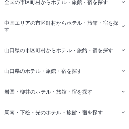
全国の市区町村からホテル・旅館・宿を探す
中国エリアの市区町村からホテル・旅館・宿を探
す
山口県の市区町村からホテル・旅館・宿を探す
山口県のホテル・旅館・宿を探す
岩国・柳井のホテル・旅館・宿を探す
周南・下松・光のホテル・旅館・宿を探す