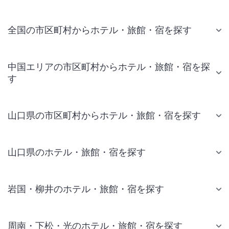
全国の市区町村からホテル・旅館・宿を探す
中国エリアの市区町村からホテル・旅館・宿を探
す
山口県の市区町村からホテル・旅館・宿を探す
山口県のホテル・旅館・宿を探す
岩国・柳井のホテル・旅館・宿を探す
周南・下松・光のホテル・旅館・宿を探す