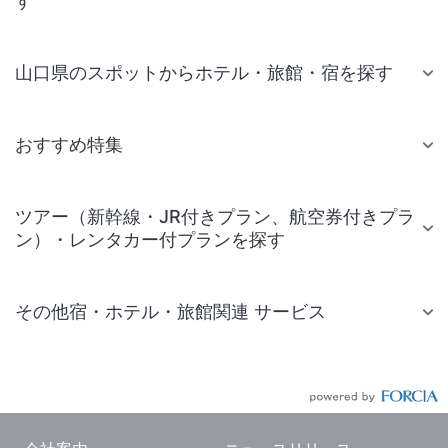
す
山口県のスポットからホテル・旅館・宿を探す
おすすめ特集
ツアー（新幹線・JR付きプラン、航空券付きプラ
ン）・レンタカー付プランを探す
その他宿・ホテル・旅館関連 サービス
国内旅行・国内ツアー
JR・新幹線付きツアー
航空券付きツアー