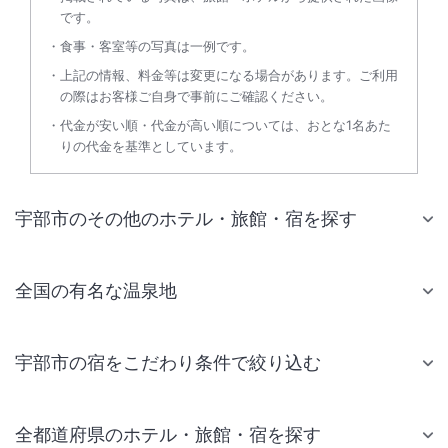
です。
食事・客室等の写真は一例です。
上記の情報、料金等は変更になる場合があります。ご利用
の際はお客様ご自身で事前にご確認ください。
代金が安い順・代金が高い順については、おとな1名あた
りの代金を基準としています。
宇部市のその他のホテル・旅館・宿を探す
全国の有名な温泉地
宇部市の宿をこだわり条件で絞り込む
全都道府県のホテル・旅館・宿を探す