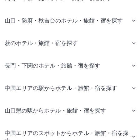
山口・防府・秋吉台のホテル・旅館・宿を探す
萩のホテル・旅館・宿を探す
長門・下関のホテル・旅館・宿を探す
中国エリアの駅からホテル・旅館・宿を探す
山口県の駅からホテル・旅館・宿を探す
中国エリアのスポットからホテル・旅館・宿を探