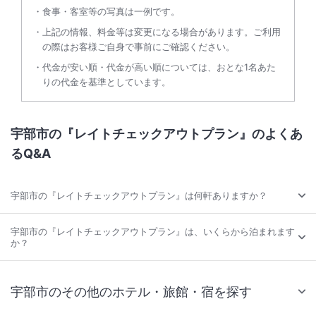
食事・客室等の写真は一例です。
上記の情報、料金等は変更になる場合があります。ご利用
の際はお客様ご自身で事前にご確認ください。
代金が安い順・代金が高い順については、おとな1名あた
りの代金を基準としています。
宇部市の『レイトチェックアウトプラン』のよくあ
るQ&A
宇部市の『レイトチェックアウトプラン』は何軒ありますか？
宇部市の『レイトチェックアウトプラン』は、いくらから泊まれます
か？
宇部市のその他のホテル・旅館・宿を探す