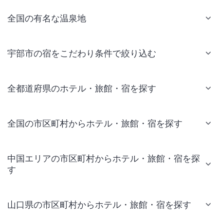
全国の有名な温泉地
宇部市の宿をこだわり条件で絞り込む
全都道府県のホテル・旅館・宿を探す
全国の市区町村からホテル・旅館・宿を探す
中国エリアの市区町村からホテル・旅館・宿を探
す
山口県の市区町村からホテル・旅館・宿を探す