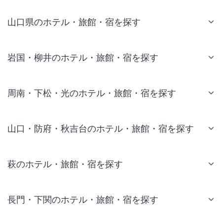
山口県のホテル・旅館・宿を探す
岩国・柳井のホテル・旅館・宿を探す
周南・下松・光のホテル・旅館・宿を探す
山口・防府・秋吉台のホテル・旅館・宿を探す
萩のホテル・旅館・宿を探す
長門・下関のホテル・旅館・宿を探す