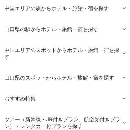
中国エリアの駅からホテル・旅館・宿を探す
山口県の駅からホテル・旅館・宿を探す
中国エリアのスポットからホテル・旅館・宿を探
す
山口県のスポットからホテル・旅館・宿を探す
おすすめ特集
ツアー（新幹線・JR付きプラン、航空券付きプラ
ン）・レンタカー付プランを探す