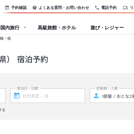
予約確認
よくある質問・お問い合わせ
電話予約
リ
国内旅行
高級旅館・ホテル
遊び・レジャー
館・宿
県） 宿泊予約
宿泊日・日数
部屋数・人数
する