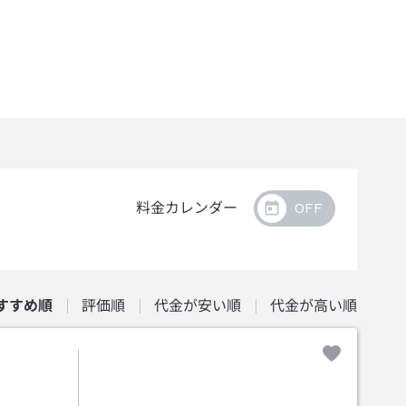
料金カレンダー
すすめ順
評価順
代金が安い順
代金が高い順