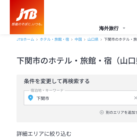
海外旅行
JTBホーム
ホテル・旅館・宿
中国
山口県
下関市のホテル・旅
下関市のホテル・旅館・宿（山口
条件を変更して再検索する
宿泊地・キーワード
別のエリアを追加
詳細エリアに絞り込む