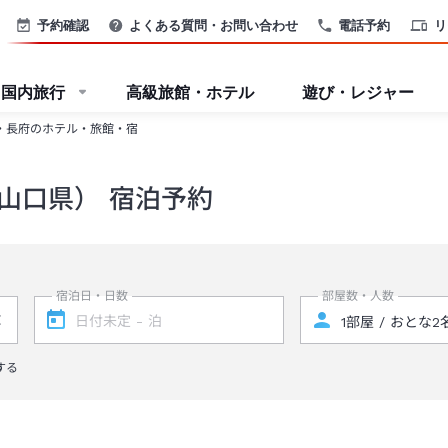
予約確認
よくある質問・お問い合わせ
電話予約
リ
国内旅行
高級旅館・ホテル
遊び・レジャー
・長府のホテル・旅館・宿
山口県） 宿泊予約
宿泊日・日数
部屋数・人数
する