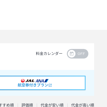
料金カレンダー
航空券付きプラン
すすめ順
評価順
代金が安い順
代金が高い順