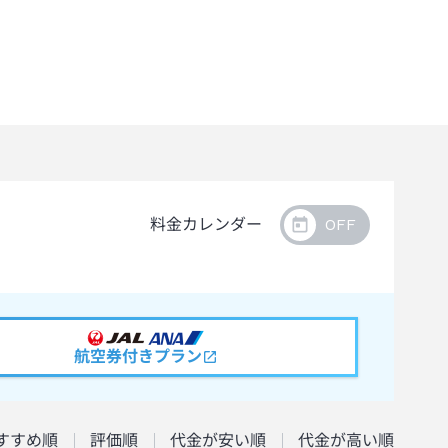
料金カレンダー
航空券付きプラン
すすめ順
評価順
代金が安い順
代金が高い順