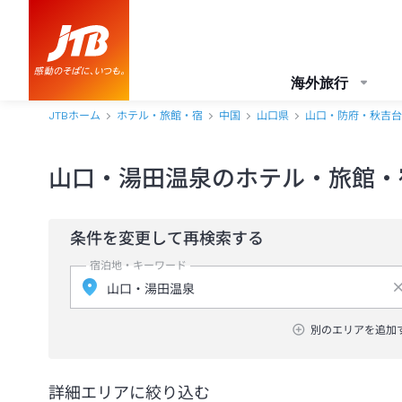
海外旅行
JTBホーム
ホテル・旅館・宿
中国
山口県
山口・防府・秋吉台
山口・湯田温泉のホテル・旅館・
条件を変更して再検索する
宿泊地・キーワード
別のエリアを追加
詳細エリアに絞り込む