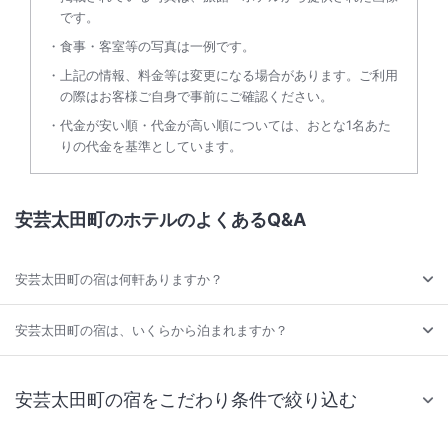
です。
食事・客室等の写真は一例です。
上記の情報、料金等は変更になる場合があります。ご利用
の際はお客様ご自身で事前にご確認ください。
代金が安い順・代金が高い順については、おとな1名あた
りの代金を基準としています。
安芸太田町のホテルのよくあるQ&A
安芸太田町の宿は何軒ありますか？
安芸太田町の宿は、いくらから泊まれますか？
安芸太田町の宿をこだわり条件で絞り込む