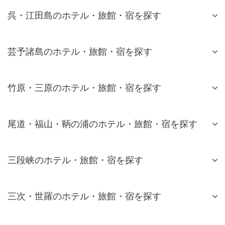
呉・江田島のホテル・旅館・宿を探す
芸予諸島のホテル・旅館・宿を探す
竹原・三原のホテル・旅館・宿を探す
尾道・福山・鞆の浦のホテル・旅館・宿を探す
三段峡のホテル・旅館・宿を探す
三次・世羅のホテル・旅館・宿を探す