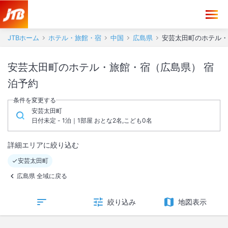
JTBホーム
ホテル・旅館・宿
中国
広島県
安芸太田町のホテル・
安芸太田町のホテル・旅館・宿（広島県） 宿
泊予約
条件を変更する
安芸太田町
日付未定 - 1泊｜1部屋 おとな2名,こども0名
詳細エリアに絞り込む
安芸太田町
広島県 全域に戻る
絞り込み
地図表示