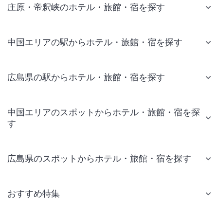
庄原・帝釈峡のホテル・旅館・宿を探す
中国エリアの駅からホテル・旅館・宿を探す
広島県の駅からホテル・旅館・宿を探す
中国エリアのスポットからホテル・旅館・宿を探
す
広島県のスポットからホテル・旅館・宿を探す
おすすめ特集