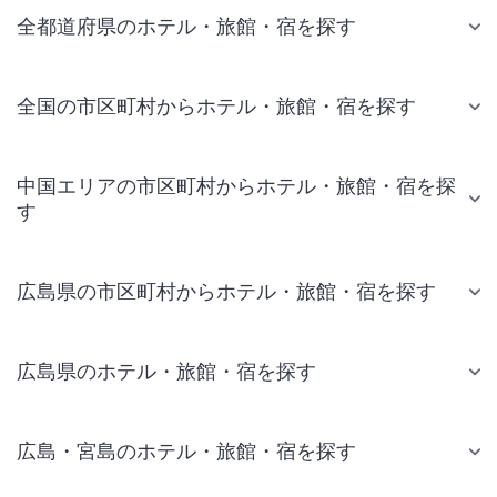
全都道府県のホテル・旅館・宿を探す
全国の市区町村からホテル・旅館・宿を探す
中国エリアの市区町村からホテル・旅館・宿を探
す
広島県の市区町村からホテル・旅館・宿を探す
広島県のホテル・旅館・宿を探す
広島・宮島のホテル・旅館・宿を探す