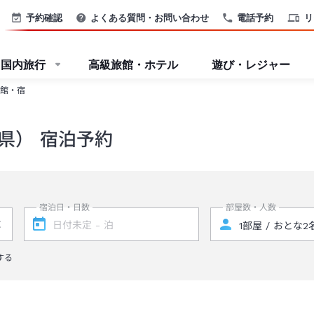
予約確認
よくある質問・お問い合わせ
電話予約
リ
国内旅行
高級旅館・ホテル
遊び・レジャー
館・宿
県） 宿泊予約
宿泊日・日数
部屋数・人数
する