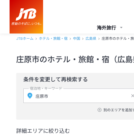
海外旅行
JTBホーム
ホテル・旅館・宿
中国
広島県
庄原市のホテル・旅
庄原市のホテル・旅館・宿（広島
条件を変更して再検索する
宿泊地・キーワード
別のエリアを追加
詳細エリアに絞り込む