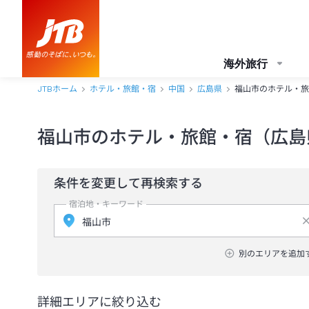
海外旅行
JTBホーム
ホテル・旅館・宿
中国
広島県
福山市のホテル・旅
福山市のホテル・旅館・宿（広島
条件を変更して再検索する
宿泊地・キーワード
別のエリアを追加
詳細エリアに絞り込む