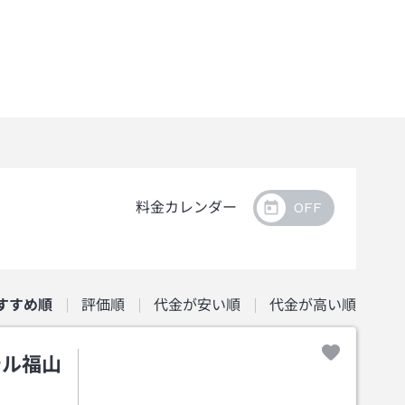
料金カレンダー
すすめ順
評価順
代金が安い順
代金が高い順
テル福山