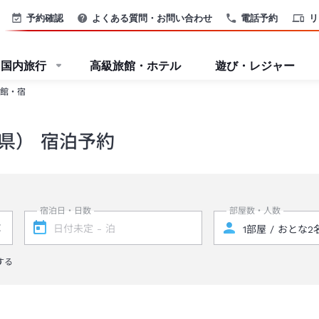
予約確認
よくある質問・お問い合わせ
電話予約
リ
国内旅行
高級旅館・ホテル
遊び・レジャー
館・宿
県） 宿泊予約
宿泊日・日数
部屋数・人数
する