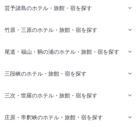
芸予諸島のホテル・旅館・宿を探す
竹原・三原のホテル・旅館・宿を探す
尾道・福山・鞆の浦のホテル・旅館・宿を探す
三段峡のホテル・旅館・宿を探す
三次・世羅のホテル・旅館・宿を探す
庄原・帝釈峡のホテル・旅館・宿を探す