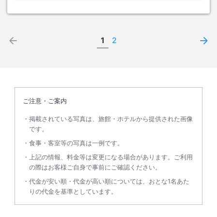
1
2
ご注意・ご案内
掲載されている写真は、旅館・ホテルから提供された画像
です。
食事・客室等の写真は一例です。
上記の情報、料金等は変更になる場合があります。ご利用
の際はお客様ご自身で事前にご確認ください。
代金が安い順・代金が高い順については、おとな1名あた
りの代金を基準としています。