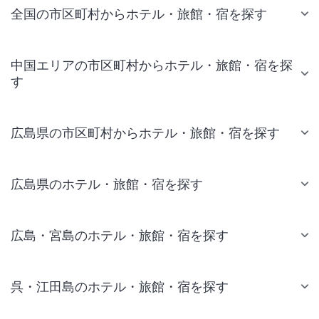
全国の市区町村からホテル・旅館・宿を探す
中国エリアの市区町村からホテル・旅館・宿を探
す
広島県の市区町村からホテル・旅館・宿を探す
広島県のホテル・旅館・宿を探す
広島・宮島のホテル・旅館・宿を探す
呉・江田島のホテル・旅館・宿を探す