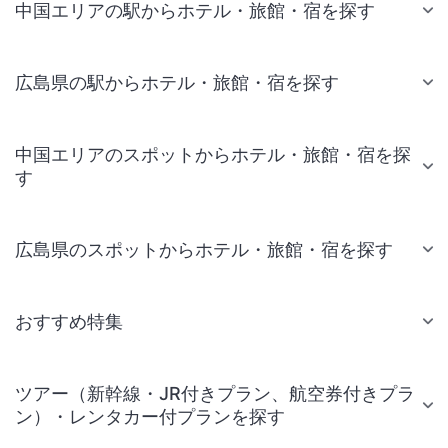
中国エリアの駅からホテル・旅館・宿を探す
広島県の駅からホテル・旅館・宿を探す
中国エリアのスポットからホテル・旅館・宿を探
す
広島県のスポットからホテル・旅館・宿を探す
おすすめ特集
ツアー（新幹線・JR付きプラン、航空券付きプラ
ン）・レンタカー付プランを探す