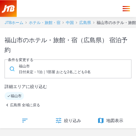
JTBホーム
ホテル・旅館・宿
中国
広島県
福山市のホテル・旅館
福山市のホテル・旅館・宿（広島県） 宿泊予
約
条件を変更する
福山市
日付未定 - 1泊｜1部屋 おとな2名,こども0名
詳細エリアに絞り込む
福山市
広島県 全域に戻る
絞り込み
地図表示