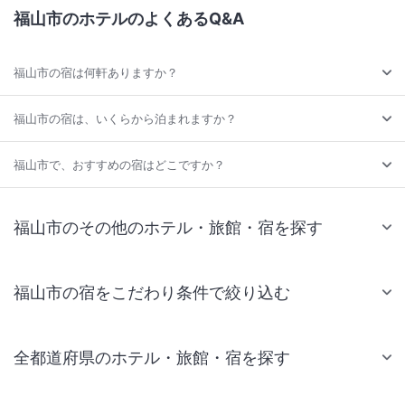
福山市のホテルのよくあるQ&A
福山市の宿は何軒ありますか？
福山市の宿は、いくらから泊まれますか？
福山市で、おすすめの宿はどこですか？
福山市のその他のホテル・旅館・宿を探す
福山市の宿をこだわり条件で絞り込む
全都道府県のホテル・旅館・宿を探す