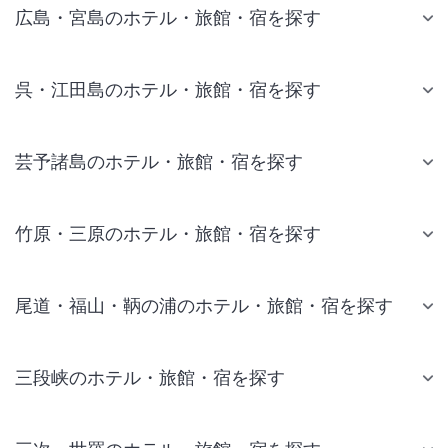
広島・宮島のホテル・旅館・宿を探す
呉・江田島のホテル・旅館・宿を探す
芸予諸島のホテル・旅館・宿を探す
竹原・三原のホテル・旅館・宿を探す
尾道・福山・鞆の浦のホテル・旅館・宿を探す
三段峡のホテル・旅館・宿を探す