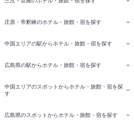
三次・世羅のホテル・旅館・宿を探す
庄原・帝釈峡のホテル・旅館・宿を探す
中国エリアの駅からホテル・旅館・宿を探す
広島県の駅からホテル・旅館・宿を探す
中国エリアのスポットからホテル・旅館・宿を探
す
広島県のスポットからホテル・旅館・宿を探す