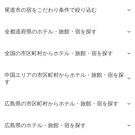
尾道市の宿をこだわり条件で絞り込む
全都道府県のホテル・旅館・宿を探す
全国の市区町村からホテル・旅館・宿を探す
中国エリアの市区町村からホテル・旅館・宿を探
す
広島県の市区町村からホテル・旅館・宿を探す
広島県のホテル・旅館・宿を探す