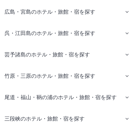
広島・宮島のホテル・旅館・宿を探す
呉・江田島のホテル・旅館・宿を探す
芸予諸島のホテル・旅館・宿を探す
竹原・三原のホテル・旅館・宿を探す
尾道・福山・鞆の浦のホテル・旅館・宿を探す
三段峡のホテル・旅館・宿を探す