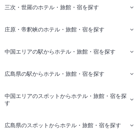
三次・世羅のホテル・旅館・宿を探す
庄原・帝釈峡のホテル・旅館・宿を探す
中国エリアの駅からホテル・旅館・宿を探す
広島県の駅からホテル・旅館・宿を探す
中国エリアのスポットからホテル・旅館・宿を探
す
広島県のスポットからホテル・旅館・宿を探す