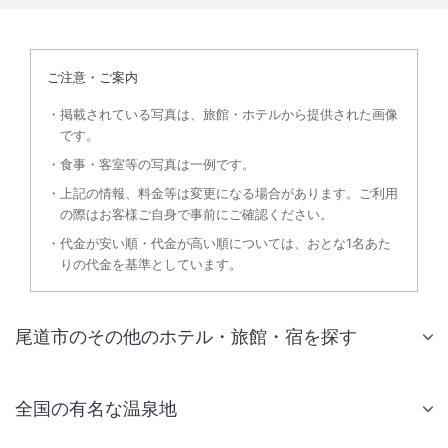
ご注意・ご案内
掲載されている写真は、旅館・ホテルから提供された画像
です。
食事・客室等の写真は一例です。
上記の情報、料金等は変更になる場合があります。ご利用
の際はお客様ご自身で事前にご確認ください。
代金が安い順・代金が高い順については、おとな1名あた
りの代金を基準としています。
尾道市のその他のホテル・旅館・宿を探す
全国の有名な温泉地