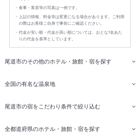
食事・客室等の写真は一例です。
上記の情報、料金等は変更になる場合があります。ご利用
の際はお客様ご自身で事前にご確認ください。
代金が安い順・代金が高い順については、おとな1名あた
りの代金を基準としています。
尾道市のその他のホテル・旅館・宿を探す
全国の有名な温泉地
尾道市の宿をこだわり条件で絞り込む
全都道府県のホテル・旅館・宿を探す