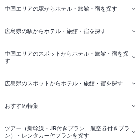
中国エリアの駅からホテル・旅館・宿を探す
広島県の駅からホテル・旅館・宿を探す
中国エリアのスポットからホテル・旅館・宿を探
す
広島県のスポットからホテル・旅館・宿を探す
おすすめ特集
ツアー（新幹線・JR付きプラン、航空券付きプラ
ン）・レンタカー付プランを探す