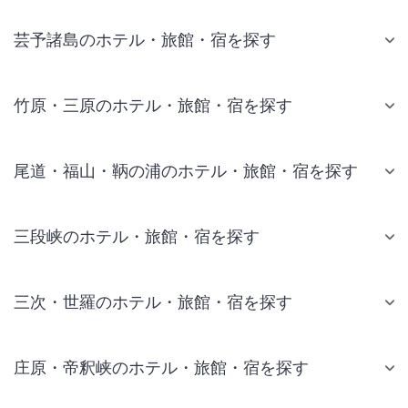
芸予諸島のホテル・旅館・宿を探す
竹原・三原のホテル・旅館・宿を探す
尾道・福山・鞆の浦のホテル・旅館・宿を探す
三段峡のホテル・旅館・宿を探す
三次・世羅のホテル・旅館・宿を探す
庄原・帝釈峡のホテル・旅館・宿を探す