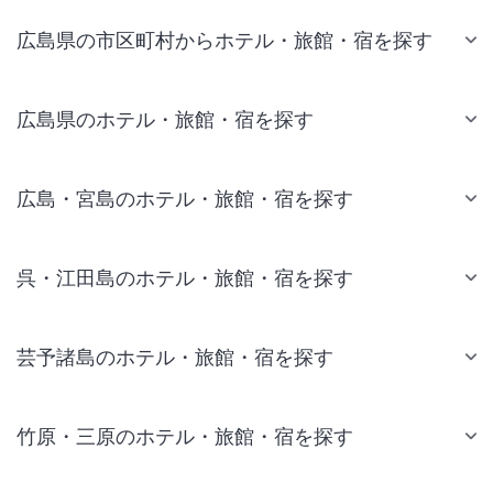
広島県の市区町村からホテル・旅館・宿を探す
広島県のホテル・旅館・宿を探す
広島・宮島のホテル・旅館・宿を探す
呉・江田島のホテル・旅館・宿を探す
芸予諸島のホテル・旅館・宿を探す
竹原・三原のホテル・旅館・宿を探す