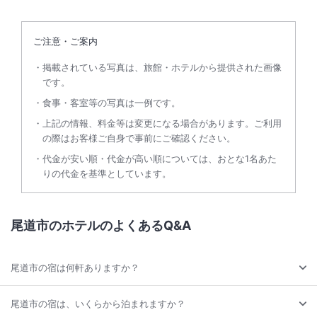
ご注意・ご案内
掲載されている写真は、旅館・ホテルから提供された画像
です。
食事・客室等の写真は一例です。
上記の情報、料金等は変更になる場合があります。ご利用
の際はお客様ご自身で事前にご確認ください。
代金が安い順・代金が高い順については、おとな1名あた
りの代金を基準としています。
尾道市のホテルのよくあるQ&A
尾道市の宿は何軒ありますか？
尾道市の宿は、いくらから泊まれますか？