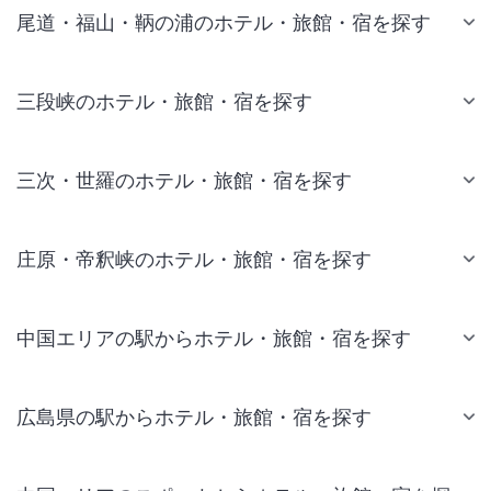
尾道・福山・鞆の浦のホテル・旅館・宿を探す
三段峡のホテル・旅館・宿を探す
三次・世羅のホテル・旅館・宿を探す
庄原・帝釈峡のホテル・旅館・宿を探す
中国エリアの駅からホテル・旅館・宿を探す
広島県の駅からホテル・旅館・宿を探す