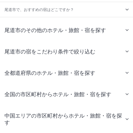
尾道市で、おすすめの宿はどこですか？
尾道市のその他のホテル・旅館・宿を探す
尾道市の宿をこだわり条件で絞り込む
全都道府県のホテル・旅館・宿を探す
全国の市区町村からホテル・旅館・宿を探す
中国エリアの市区町村からホテル・旅館・宿を探
す