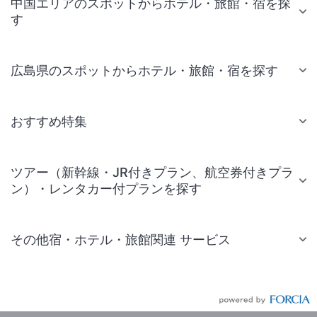
中国エリアのスポットからホテル・旅館・宿を探
す
広島県のスポットからホテル・旅館・宿を探す
おすすめ特集
ツアー（新幹線・JR付きプラン、航空券付きプラ
ン）・レンタカー付プランを探す
その他宿・ホテル・旅館関連 サービス
国内旅行・国内ツアー
JR・新幹線付きツアー