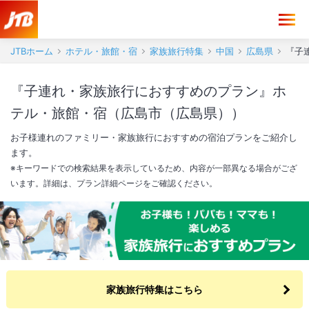
JTBホーム
ホテル・旅館・宿
家族旅行特集
中国
広島県
『子
『子連れ・家族旅行におすすめのプラン』ホ
テル・旅館・宿（広島市（広島県））
お子様連れのファミリー・家族旅行におすすめの宿泊プランをご紹介し
ます。
※キーワードでの検索結果を表示しているため、内容が一部異なる場合がござ
います。詳細は、プラン詳細ページをご確認ください。
家族旅行特集はこちら