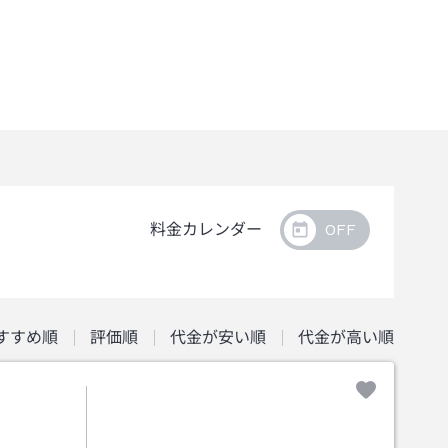
料金カレンダー
すすめ順
評価順
代金が安い順
代金が高い順