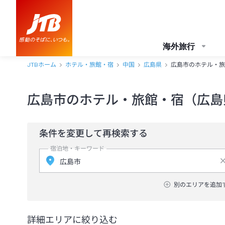
海外旅行
JTBホーム
ホテル・旅館・宿
中国
広島県
広島市のホテル・旅
広島市のホテル・旅館・宿（広島
条件を変更して再検索する
宿泊地・キーワード
別のエリアを追加
詳細エリアに絞り込む