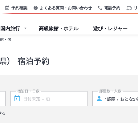
予約確認
よくある質問・お問い合わせ
電話予約
リ
国内旅行
高級旅館・ホテル
遊び・レジャー
館・宿
県） 宿泊予約
宿泊日・日数
部屋数・人数
する