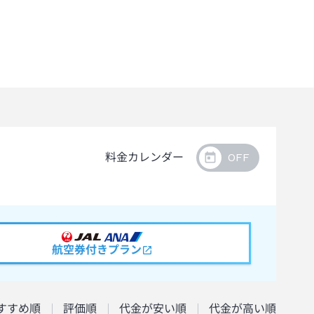
料金カレンダー
航空券付きプラン
すすめ順
評価順
代金が安い順
代金が高い順