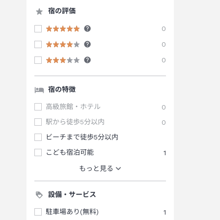
宿の評価
0
0
0
宿の特徴
高級旅館・ホテル
0
駅から徒歩5分以内
0
ビーチまで徒歩5分以内
こども宿泊可能
1
もっと見る
設備・サービス
駐車場あり(無料)
1