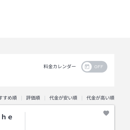
料金カレンダー
すすめ順
評価順
代金が安い順
代金が高い順
Ｔｈｅ