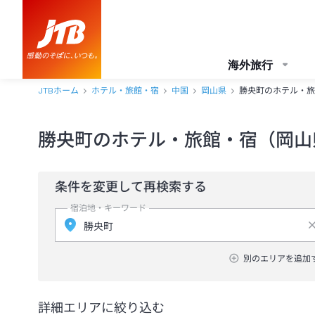
海外旅行
JTBホーム
ホテル・旅館・宿
中国
岡山県
勝央町のホテル・旅
勝央町のホテル・旅館・宿（岡山
条件を変更して再検索する
宿泊地・キーワード
別のエリアを追加
詳細エリアに絞り込む