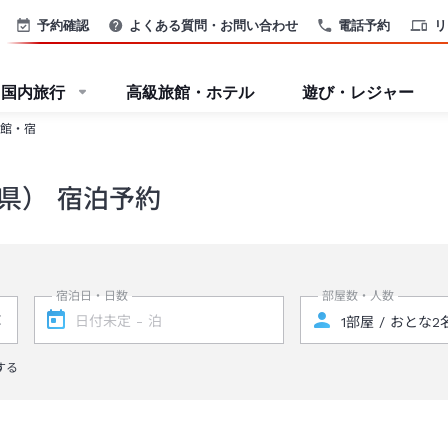
予約確認
よくある質問・お問い合わせ
電話予約
リ
国内旅行
高級旅館・ホテル
遊び・レジャー
館・宿
県） 宿泊予約
宿泊日・日数
部屋数・人数
する