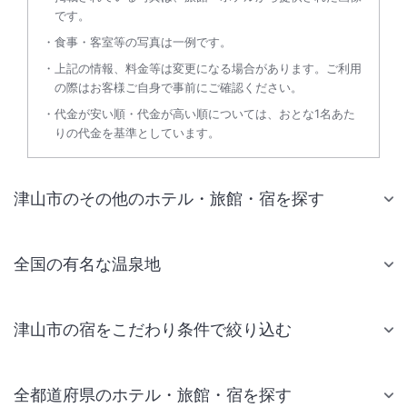
です。
食事・客室等の写真は一例です。
上記の情報、料金等は変更になる場合があります。ご利用
の際はお客様ご自身で事前にご確認ください。
代金が安い順・代金が高い順については、おとな1名あた
りの代金を基準としています。
津山市のその他のホテル・旅館・宿を探す
全国の有名な温泉地
津山市の宿をこだわり条件で絞り込む
全都道府県のホテル・旅館・宿を探す