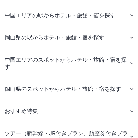
中国エリアの駅からホテル・旅館・宿を探す
岡山県の駅からホテル・旅館・宿を探す
中国エリアのスポットからホテル・旅館・宿を探
す
岡山県のスポットからホテル・旅館・宿を探す
おすすめ特集
ツアー（新幹線・JR付きプラン、航空券付きプラ