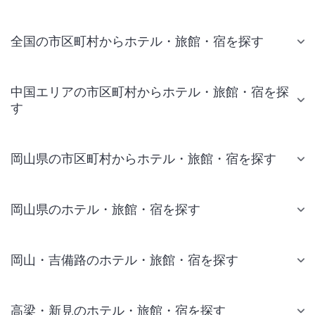
全国の市区町村からホテル・旅館・宿を探す
中国エリアの市区町村からホテル・旅館・宿を探
す
岡山県の市区町村からホテル・旅館・宿を探す
岡山県のホテル・旅館・宿を探す
岡山・吉備路のホテル・旅館・宿を探す
高梁・新見のホテル・旅館・宿を探す