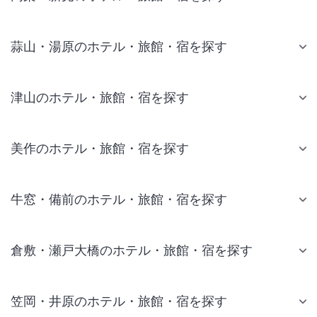
蒜山・湯原のホテル・旅館・宿を探す
津山のホテル・旅館・宿を探す
美作のホテル・旅館・宿を探す
牛窓・備前のホテル・旅館・宿を探す
倉敷・瀬戸大橋のホテル・旅館・宿を探す
笠岡・井原のホテル・旅館・宿を探す