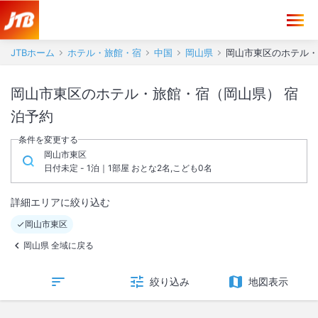
JTBホーム
ホテル・旅館・宿
中国
岡山県
岡山市東区のホテル・
岡山市東区のホテル・旅館・宿（岡山県） 宿
泊予約
条件を変更する
岡山市東区
日付未定 - 1泊｜1部屋 おとな2名,こども0名
詳細エリアに絞り込む
岡山市東区
岡山県 全域に戻る
絞り込み
地図表示