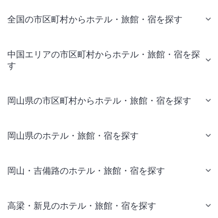
全国の市区町村からホテル・旅館・宿を探す
中国エリアの市区町村からホテル・旅館・宿を探
す
岡山県の市区町村からホテル・旅館・宿を探す
岡山県のホテル・旅館・宿を探す
岡山・吉備路のホテル・旅館・宿を探す
高梁・新見のホテル・旅館・宿を探す