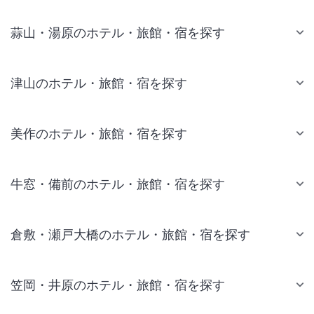
蒜山・湯原のホテル・旅館・宿を探す
津山のホテル・旅館・宿を探す
美作のホテル・旅館・宿を探す
牛窓・備前のホテル・旅館・宿を探す
倉敷・瀬戸大橋のホテル・旅館・宿を探す
笠岡・井原のホテル・旅館・宿を探す