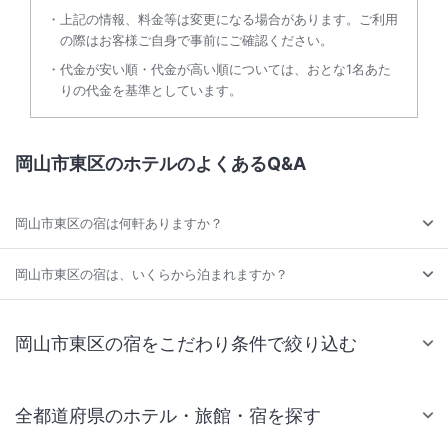
上記の情報、料金等は変更になる場合があります。ご利用
の際はお客様ご自身で事前にご確認ください。
代金が安い順・代金が高い順については、おとな1名あた
りの代金を基準としています。
岡山市東区のホテルのよくあるQ&A
岡山市東区の宿は何軒ありますか？
岡山市東区の宿は、いくらから泊まれますか？
岡山市東区の宿をこだわり条件で絞り込む
全都道府県のホテル・旅館・宿を探す