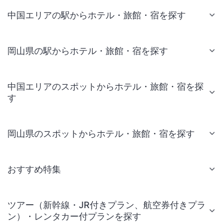
中国エリアの駅からホテル・旅館・宿を探す
岡山県の駅からホテル・旅館・宿を探す
中国エリアのスポットからホテル・旅館・宿を探
す
岡山県のスポットからホテル・旅館・宿を探す
おすすめ特集
ツアー（新幹線・JR付きプラン、航空券付きプラ
ン）・レンタカー付プランを探す