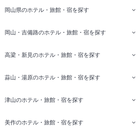
岡山県のホテル・旅館・宿を探す
岡山・吉備路のホテル・旅館・宿を探す
高梁・新見のホテル・旅館・宿を探す
蒜山・湯原のホテル・旅館・宿を探す
津山のホテル・旅館・宿を探す
美作のホテル・旅館・宿を探す