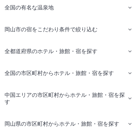
全国の有名な温泉地
岡山市の宿をこだわり条件で絞り込む
全都道府県のホテル・旅館・宿を探す
全国の市区町村からホテル・旅館・宿を探す
中国エリアの市区町村からホテル・旅館・宿を探
す
岡山県の市区町村からホテル・旅館・宿を探す