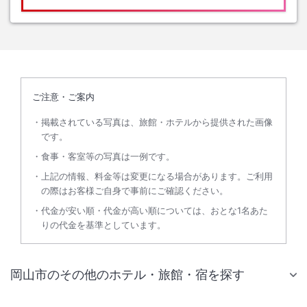
ご注意・ご案内
掲載されている写真は、旅館・ホテルから提供された画像
です。
食事・客室等の写真は一例です。
上記の情報、料金等は変更になる場合があります。ご利用
の際はお客様ご自身で事前にご確認ください。
代金が安い順・代金が高い順については、おとな1名あた
りの代金を基準としています。
岡山市のその他のホテル・旅館・宿を探す