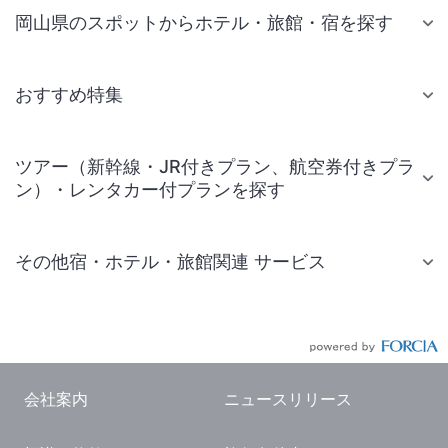
岡山県のスポットからホテル・旅館・宿を探す
おすすめ特集
ツアー（新幹線・JR付きプラン、航空券付きプラ
ン）・レンタカー付プランを探す
その他宿・ホテル・旅館関連 サービス
国内旅行・国内ツアー
JR・新幹線付きツアー
航空券付きツアー
会社案内
ニュースリリース
現地観光・レジャーチケット