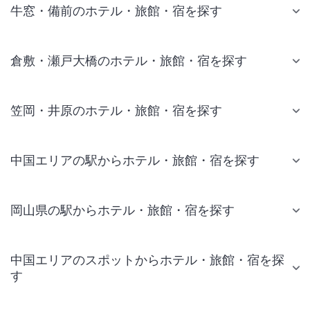
牛窓・備前のホテル・旅館・宿を探す
倉敷・瀬戸大橋のホテル・旅館・宿を探す
笠岡・井原のホテル・旅館・宿を探す
中国エリアの駅からホテル・旅館・宿を探す
岡山県の駅からホテル・旅館・宿を探す
中国エリアのスポットからホテル・旅館・宿を探
す