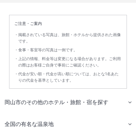
ご注意・ご案内
掲載されている写真は、旅館・ホテルから提供された画像
です。
食事・客室等の写真は一例です。
上記の情報、料金等は変更になる場合があります。ご利用
の際はお客様ご自身で事前にご確認ください。
代金が安い順・代金が高い順については、おとな1名あた
りの代金を基準としています。
岡山市のその他のホテル・旅館・宿を探す
全国の有名な温泉地