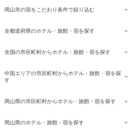
岡山市の宿をこだわり条件で絞り込む
全都道府県のホテル・旅館・宿を探す
全国の市区町村からホテル・旅館・宿を探す
中国エリアの市区町村からホテル・旅館・宿を探
す
岡山県の市区町村からホテル・旅館・宿を探す
岡山県のホテル・旅館・宿を探す