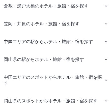
倉敷・瀬戸大橋のホテル・旅館・宿を探す
笠岡・井原のホテル・旅館・宿を探す
中国エリアの駅からホテル・旅館・宿を探す
岡山県の駅からホテル・旅館・宿を探す
中国エリアのスポットからホテル・旅館・宿を探
す
岡山県のスポットからホテル・旅館・宿を探す