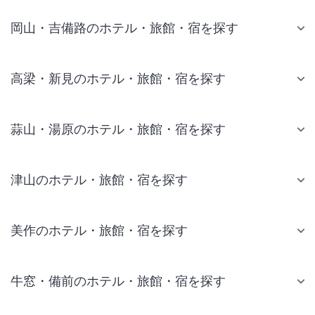
岡山・吉備路のホテル・旅館・宿を探す
高梁・新見のホテル・旅館・宿を探す
蒜山・湯原のホテル・旅館・宿を探す
津山のホテル・旅館・宿を探す
美作のホテル・旅館・宿を探す
牛窓・備前のホテル・旅館・宿を探す