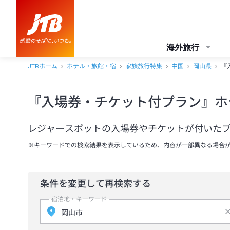
海外旅行
JTBホーム
ホテル・旅館・宿
家族旅行特集
中国
岡山県
『
『入場券・チケット付プラン』ホ
レジャースポットの入場券やチケットが付いた
※キーワードでの検索結果を表示しているため、内容が一部異なる場合
条件を変更して再検索する
宿泊地・キーワード