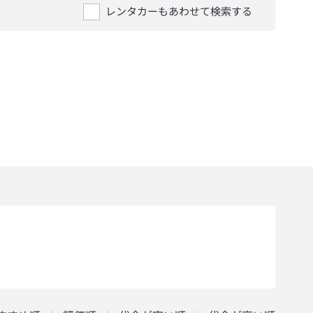
レンタカーもあわせて検索する