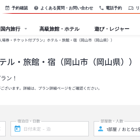
予約確認
よくある質問・お問い合わせ
電話予約
リ
国内旅行
高級旅館・ホテル
遊び・レジャー
入場券・チケット付プラン』ホテル・旅館・宿（岡山市（岡山県））
テル・旅館・宿（岡山市（岡山県））
プラン！
がございます。詳細は、プラン詳細ページをご確認ください。
宿泊日・日数
部屋数・人数