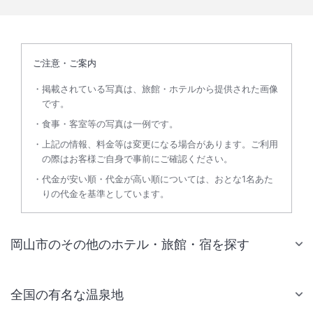
ご注意・ご案内
掲載されている写真は、旅館・ホテルから提供された画像
です。
食事・客室等の写真は一例です。
上記の情報、料金等は変更になる場合があります。ご利用
の際はお客様ご自身で事前にご確認ください。
代金が安い順・代金が高い順については、おとな1名あた
りの代金を基準としています。
岡山市のその他のホテル・旅館・宿を探す
全国の有名な温泉地