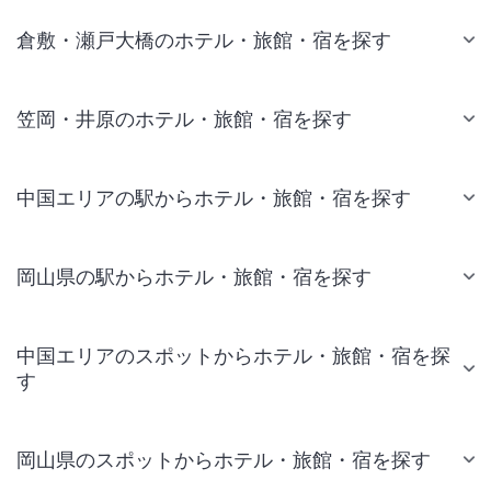
倉敷・瀬戸大橋のホテル・旅館・宿を探す
笠岡・井原のホテル・旅館・宿を探す
中国エリアの駅からホテル・旅館・宿を探す
岡山県の駅からホテル・旅館・宿を探す
中国エリアのスポットからホテル・旅館・宿を探
す
岡山県のスポットからホテル・旅館・宿を探す