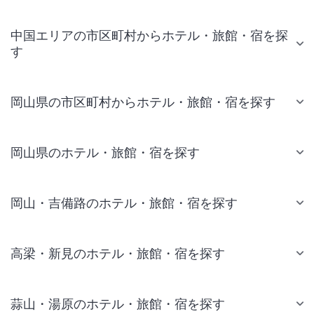
中国エリアの市区町村からホテル・旅館・宿を探
す
岡山県の市区町村からホテル・旅館・宿を探す
岡山県のホテル・旅館・宿を探す
岡山・吉備路のホテル・旅館・宿を探す
高梁・新見のホテル・旅館・宿を探す
蒜山・湯原のホテル・旅館・宿を探す