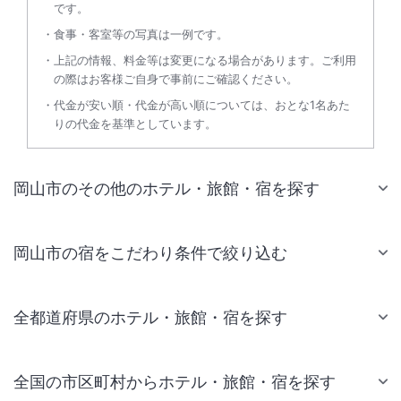
です。
食事・客室等の写真は一例です。
上記の情報、料金等は変更になる場合があります。ご利用
の際はお客様ご自身で事前にご確認ください。
代金が安い順・代金が高い順については、おとな1名あた
りの代金を基準としています。
岡山市のその他のホテル・旅館・宿を探す
岡山市の宿をこだわり条件で絞り込む
全都道府県のホテル・旅館・宿を探す
全国の市区町村からホテル・旅館・宿を探す