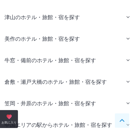
津山のホテル・旅館・宿を探す
美作のホテル・旅館・宿を探す
牛窓・備前のホテル・旅館・宿を探す
倉敷・瀬戸大橋のホテル・旅館・宿を探す
笠岡・井原のホテル・旅館・宿を探す
ペー
お気に入り
中国エリアの駅からホテル・旅館・宿を探す