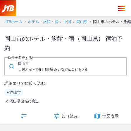
JTBホーム
ホテル・旅館・宿
中国
岡山県
岡山市のホテル・旅館
岡山市のホテル・旅館・宿（岡山県） 宿泊予
約
条件を変更する
岡山市
日付未定 - 1泊｜1部屋 おとな2名,こども0名
詳細エリアに絞り込む
岡山市
岡山県 全域に戻る
絞り込み
地図表示