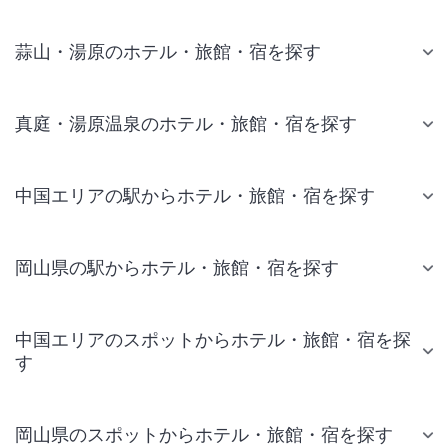
蒜山・湯原のホテル・旅館・宿を探す
真庭・湯原温泉のホテル・旅館・宿を探す
中国エリアの駅からホテル・旅館・宿を探す
岡山県の駅からホテル・旅館・宿を探す
中国エリアのスポットからホテル・旅館・宿を探
す
岡山県のスポットからホテル・旅館・宿を探す