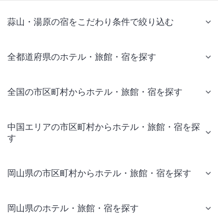
蒜山・湯原の宿をこだわり条件で絞り込む
全都道府県のホテル・旅館・宿を探す
全国の市区町村からホテル・旅館・宿を探す
中国エリアの市区町村からホテル・旅館・宿を探
す
岡山県の市区町村からホテル・旅館・宿を探す
岡山県のホテル・旅館・宿を探す