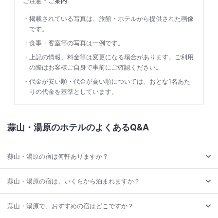
ご注意・ご案内
掲載されている写真は、旅館・ホテルから提供された画像
です。
食事・客室等の写真は一例です。
上記の情報、料金等は変更になる場合があります。ご利用
の際はお客様ご自身で事前にご確認ください。
代金が安い順・代金が高い順については、おとな1名あた
りの代金を基準としています。
蒜山・湯原のホテルのよくあるQ&A
蒜山・湯原の宿は何軒ありますか？
蒜山・湯原の宿は、いくらから泊まれますか？
蒜山・湯原で、おすすめの宿はどこですか？