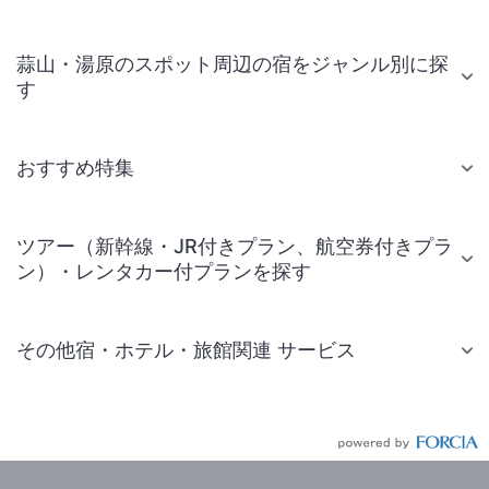
蒜山・湯原のスポット周辺の宿をジャンル別に探
す
おすすめ特集
ツアー（新幹線・JR付きプラン、航空券付きプラ
ン）・レンタカー付プランを探す
その他宿・ホテル・旅館関連 サービス
国内旅行・国内ツアー
JR・新幹線付きツアー
航空券付きツアー