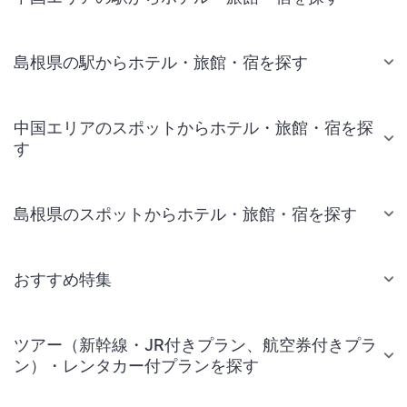
島根県の駅からホテル・旅館・宿を探す
中国エリアのスポットからホテル・旅館・宿を探
す
島根県のスポットからホテル・旅館・宿を探す
おすすめ特集
ツアー（新幹線・JR付きプラン、航空券付きプラ
ン）・レンタカー付プランを探す