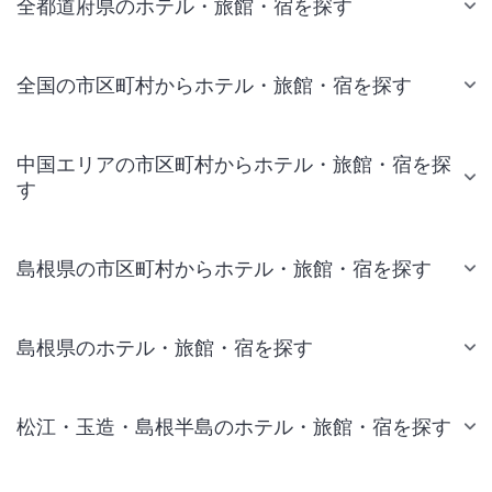
全都道府県のホテル・旅館・宿を探す
全国の市区町村からホテル・旅館・宿を探す
中国エリアの市区町村からホテル・旅館・宿を探
す
島根県の市区町村からホテル・旅館・宿を探す
島根県のホテル・旅館・宿を探す
松江・玉造・島根半島のホテル・旅館・宿を探す