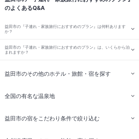
のよくあるQ&A
益田市の『子連れ・家族旅行におすすめのプラン』は何軒あります
か？
益田市の『子連れ・家族旅行におすすめのプラン』は、いくらから泊
まれますか？
益田市のその他のホテル・旅館・宿を探す
全国の有名な温泉地
益田市の宿をこだわり条件で絞り込む