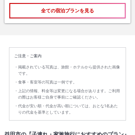
全ての宿泊プランを見る
ご注意・ご案内
掲載されている写真は、旅館・ホテルから提供された画像
です。
食事・客室等の写真は一例です。
上記の情報、料金等は変更になる場合があります。ご利用
の際はお客様ご自身で事前にご確認ください。
代金が安い順・代金が高い順については、おとな1名あた
りの代金を基準としています。
益田市の『子連れ・家族旅行におすすめのプラン』