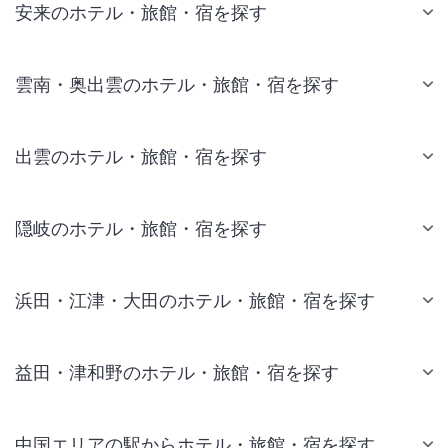
安来のホテル・旅館・宿を探す
雲南・奥出雲のホテル・旅館・宿を探す
出雲のホテル・旅館・宿を探す
隠岐のホテル・旅館・宿を探す
浜田・江津・大田のホテル・旅館・宿を探す
益田・津和野のホテル・旅館・宿を探す
中国エリアの駅からホテル・旅館・宿を探す