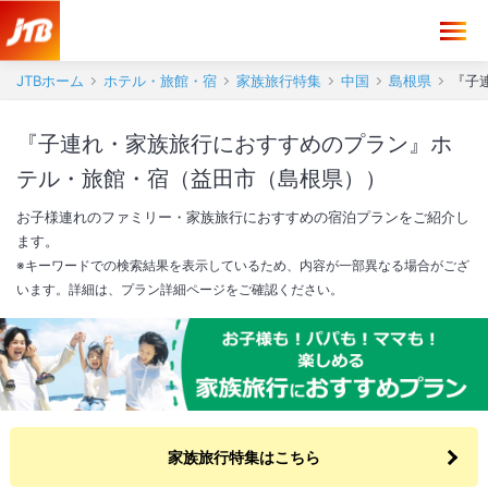
JTBホーム
ホテル・旅館・宿
家族旅行特集
中国
島根県
『子
『子連れ・家族旅行におすすめのプラン』ホ
テル・旅館・宿（益田市（島根県））
お子様連れのファミリー・家族旅行におすすめの宿泊プランをご紹介し
ます。
※キーワードでの検索結果を表示しているため、内容が一部異なる場合がござ
います。詳細は、プラン詳細ページをご確認ください。
家族旅行特集はこちら