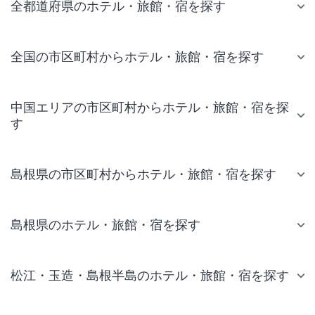
全都道府県のホテル・旅館・宿を探す
全国の市区町村からホテル・旅館・宿を探す
中国エリアの市区町村からホテル・旅館・宿を探
す
島根県の市区町村からホテル・旅館・宿を探す
島根県のホテル・旅館・宿を探す
松江・玉造・島根半島のホテル・旅館・宿を探す