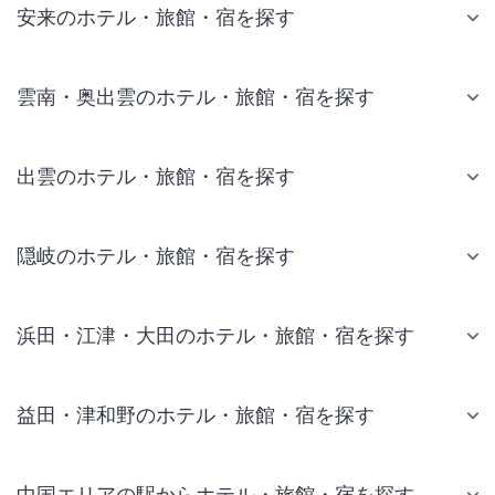
安来のホテル・旅館・宿を探す
雲南・奥出雲のホテル・旅館・宿を探す
出雲のホテル・旅館・宿を探す
隠岐のホテル・旅館・宿を探す
浜田・江津・大田のホテル・旅館・宿を探す
益田・津和野のホテル・旅館・宿を探す
中国エリアの駅からホテル・旅館・宿を探す