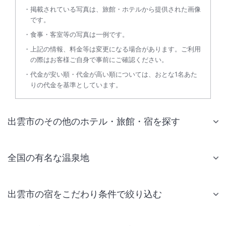
掲載されている写真は、旅館・ホテルから提供された画像
です。
食事・客室等の写真は一例です。
上記の情報、料金等は変更になる場合があります。ご利用
の際はお客様ご自身で事前にご確認ください。
代金が安い順・代金が高い順については、おとな1名あた
りの代金を基準としています。
出雲市のその他のホテル・旅館・宿を探す
全国の有名な温泉地
出雲市の宿をこだわり条件で絞り込む