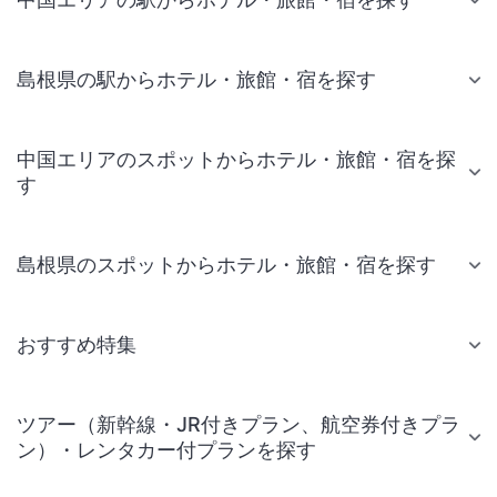
島根県の駅からホテル・旅館・宿を探す
中国エリアのスポットからホテル・旅館・宿を探
す
島根県のスポットからホテル・旅館・宿を探す
おすすめ特集
ツアー（新幹線・JR付きプラン、航空券付きプラ
ン）・レンタカー付プランを探す