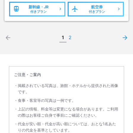
新幹線・JR
航空券
付きプラン
付きプラン
1
2
ご注意・ご案内
掲載されている写真は、旅館・ホテルから提供された画像
です。
食事・客室等の写真は一例です。
上記の情報、料金等は変更になる場合があります。ご利用
の際はお客様ご自身で事前にご確認ください。
代金が安い順・代金が高い順については、おとな1名あた
りの代金を基準としています。