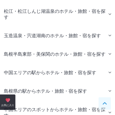
松江・松江しんじ湖温泉のホテル・旅館・宿を探
す
玉造温泉・宍道湖南のホテル・旅館・宿を探す
島根半島東部・美保関のホテル・旅館・宿を探す
中国エリアの駅からホテル・旅館・宿を探す
島根県の駅からホテル・旅館・宿を探す
ペー
お気に入り
中国エリアのスポットからホテル・旅館・宿を探