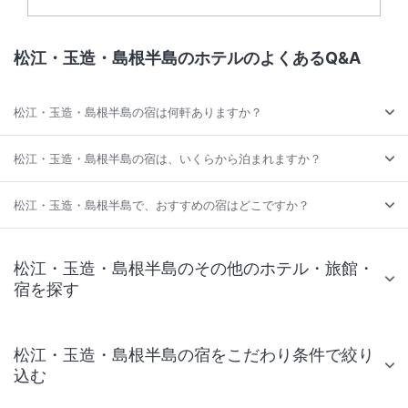
松江・玉造・島根半島のホテルのよくあるQ&A
松江・玉造・島根半島の宿は何軒ありますか？
松江・玉造・島根半島の宿は、いくらから泊まれますか？
松江・玉造・島根半島で、おすすめの宿はどこですか？
松江・玉造・島根半島のその他のホテル・旅館・
宿を探す
松江・玉造・島根半島の宿をこだわり条件で絞り
込む