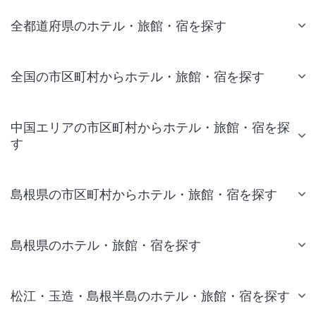
全都道府県のホテル・旅館・宿を探す
全国の市区町村からホテル・旅館・宿を探す
中国エリアの市区町村からホテル・旅館・宿を探
す
島根県の市区町村からホテル・旅館・宿を探す
島根県のホテル・旅館・宿を探す
松江・玉造・島根半島のホテル・旅館・宿を探す