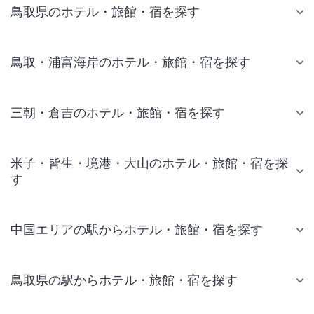
鳥取県のホテル・旅館・宿を探す
鳥取・浦富海岸のホテル・旅館・宿を探す
三朝・倉吉のホテル・旅館・宿を探す
米子・皆生・境港・大山のホテル・旅館・宿を探
す
中国エリアの駅からホテル・旅館・宿を探す
鳥取県の駅からホテル・旅館・宿を探す