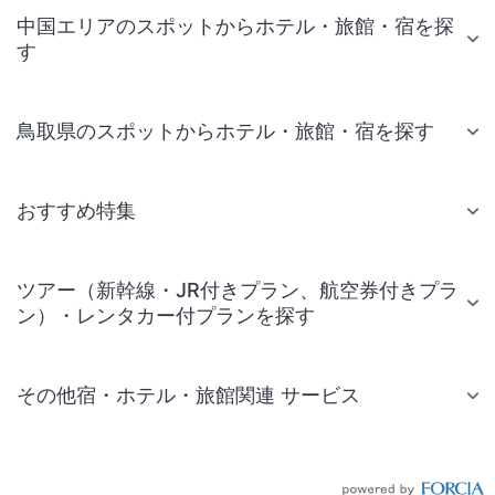
中国エリアのスポットからホテル・旅館・宿を探
す
鳥取県のスポットからホテル・旅館・宿を探す
おすすめ特集
ツアー（新幹線・JR付きプラン、航空券付きプラ
ン）・レンタカー付プランを探す
その他宿・ホテル・旅館関連 サービス
国内旅行・国内ツアー
JR・新幹線付きツアー