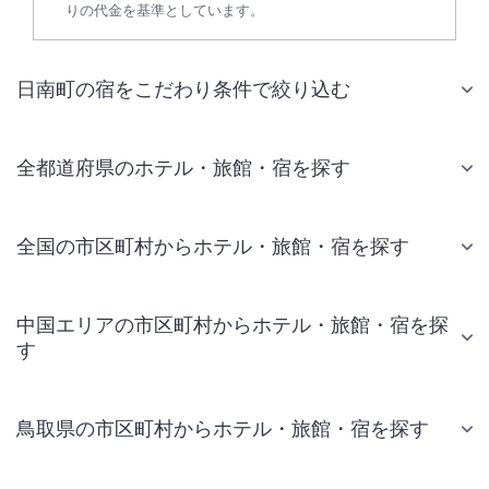
りの代金を基準としています。
日南町の宿をこだわり条件で絞り込む
全都道府県のホテル・旅館・宿を探す
全国の市区町村からホテル・旅館・宿を探す
中国エリアの市区町村からホテル・旅館・宿を探
す
鳥取県の市区町村からホテル・旅館・宿を探す