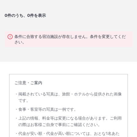
0
件のうち、0件を表示
条件に合致する宿泊施設が存在しません。条件を変更してくだ
さい。
ご注意・ご案内
掲載されている写真は、旅館・ホテルから提供された画像
です。
食事・客室等の写真は一例です。
上記の情報、料金等は変更になる場合があります。ご利用
の際はお客様ご自身で事前にご確認ください。
代金が安い順・代金が高い順については、おとな1名あた