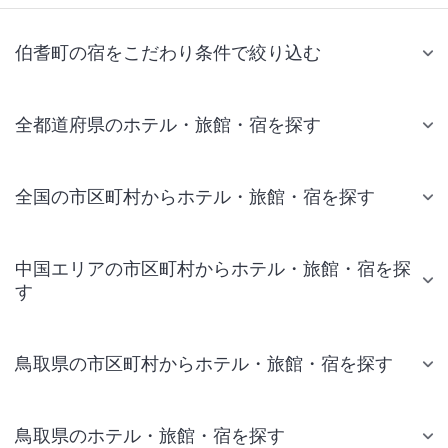
伯耆町の宿をこだわり条件で絞り込む
全都道府県のホテル・旅館・宿を探す
全国の市区町村からホテル・旅館・宿を探す
中国エリアの市区町村からホテル・旅館・宿を探
す
鳥取県の市区町村からホテル・旅館・宿を探す
鳥取県のホテル・旅館・宿を探す