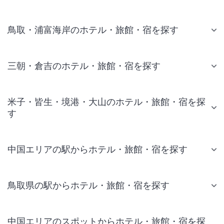
鳥取・浦富海岸のホテル・旅館・宿を探す
三朝・倉吉のホテル・旅館・宿を探す
米子・皆生・境港・大山のホテル・旅館・宿を探
す
中国エリアの駅からホテル・旅館・宿を探す
鳥取県の駅からホテル・旅館・宿を探す
中国エリアのスポットからホテル・旅館・宿を探