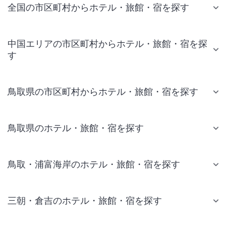
全国の市区町村からホテル・旅館・宿を探す
中国エリアの市区町村からホテル・旅館・宿を探
す
鳥取県の市区町村からホテル・旅館・宿を探す
鳥取県のホテル・旅館・宿を探す
鳥取・浦富海岸のホテル・旅館・宿を探す
三朝・倉吉のホテル・旅館・宿を探す