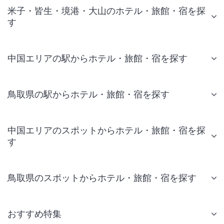
米子・皆生・境港・大山のホテル・旅館・宿を探
す
中国エリアの駅からホテル・旅館・宿を探す
鳥取県の駅からホテル・旅館・宿を探す
中国エリアのスポットからホテル・旅館・宿を探
す
鳥取県のスポットからホテル・旅館・宿を探す
おすすめ特集