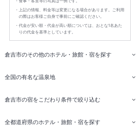
食事・客室等の写真は一例です。
上記の情報、料金等は変更になる場合があります。ご利用
の際はお客様ご自身で事前にご確認ください。
代金が安い順・代金が高い順については、おとな1名あた
りの代金を基準としています。
倉吉市のその他のホテル・旅館・宿を探す
全国の有名な温泉地
倉吉市の宿をこだわり条件で絞り込む
全都道府県のホテル・旅館・宿を探す