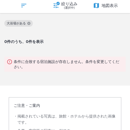
絞り込み
地図表示
(選択中)
大浴場がある
この絞り込み条件を解除
0
件のうち、0件を表示
条件に合致する宿泊施設が存在しません。条件を変更してくだ
さい。
ご注意・ご案内
掲載されている写真は、旅館・ホテルから提供された画像
です。