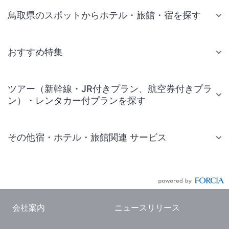
鳥取県のスポットからホテル・旅館・宿を探す
おすすめ特集
ツアー（新幹線・JR付きプラン、航空券付きプラ
ン）・レンタカー付プランを探す
その他宿・ホテル・旅館関連 サービス
国内旅行・国内ツアー
JR・新幹線付きツアー
航空券付きツアー
会社案内
ニュースリリース
現地観光・レジャーチケット