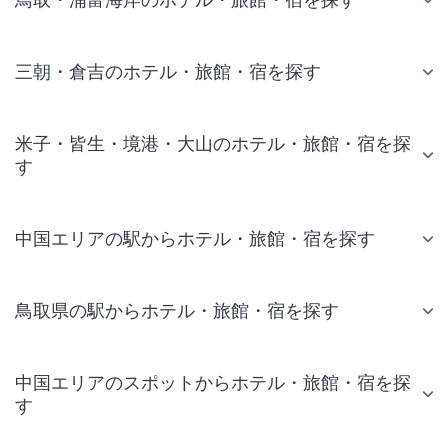
三朝・倉吉のホテル・旅館・宿を探す
米子・皆生・境港・大山のホテル・旅館・宿を探
す
中国エリアの駅からホテル・旅館・宿を探す
鳥取県の駅からホテル・旅館・宿を探す
中国エリアのスポットからホテル・旅館・宿を探
す