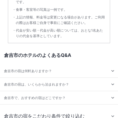
です。
食事・客室等の写真は一例です。
上記の情報、料金等は変更になる場合があります。ご利用
の際はお客様ご自身で事前にご確認ください。
代金が安い順・代金が高い順については、おとな1名あた
りの代金を基準としています。
倉吉市のホテルのよくあるQ&A
倉吉市の宿は何軒ありますか？
倉吉市の宿は、いくらから泊まれますか？
倉吉市で、おすすめの宿はどこですか？
倉吉市の宿をこだわり条件で絞り込む