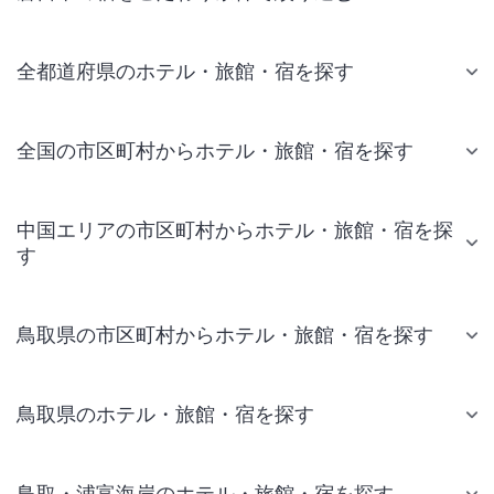
全都道府県のホテル・旅館・宿を探す
全国の市区町村からホテル・旅館・宿を探す
中国エリアの市区町村からホテル・旅館・宿を探
す
鳥取県の市区町村からホテル・旅館・宿を探す
鳥取県のホテル・旅館・宿を探す
鳥取・浦富海岸のホテル・旅館・宿を探す