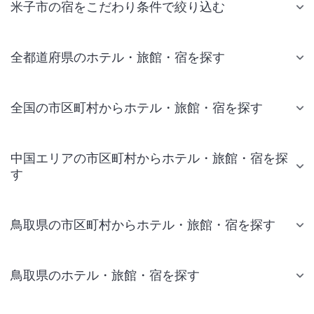
米子市の宿をこだわり条件で絞り込む
全都道府県のホテル・旅館・宿を探す
全国の市区町村からホテル・旅館・宿を探す
中国エリアの市区町村からホテル・旅館・宿を探
す
鳥取県の市区町村からホテル・旅館・宿を探す
鳥取県のホテル・旅館・宿を探す