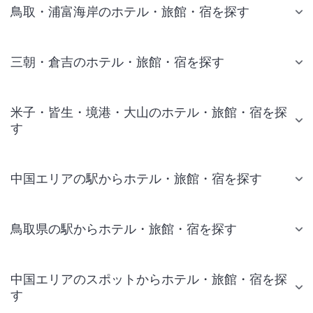
鳥取・浦富海岸のホテル・旅館・宿を探す
三朝・倉吉のホテル・旅館・宿を探す
米子・皆生・境港・大山のホテル・旅館・宿を探
す
中国エリアの駅からホテル・旅館・宿を探す
鳥取県の駅からホテル・旅館・宿を探す
中国エリアのスポットからホテル・旅館・宿を探
す