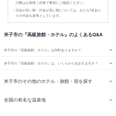
の際はお客様ご自身で事前にご確認ください。
代金が安い順・代金が高い順については、おとな1名あた
りの代金を基準としています。
米子市の『高級旅館・ホテル』のよくあるQ&A
米子市の『高級旅館・ホテル』は何軒ありますか？
米子市の『高級旅館・ホテル』は、いくらから泊まれますか？
米子市のその他のホテル・旅館・宿を探す
全国の有名な温泉地