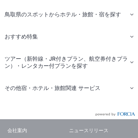
鳥取県のスポットからホテル・旅館・宿を探す
おすすめ特集
ツアー（新幹線・JR付きプラン、航空券付きプラ
ン）・レンタカー付プランを探す
その他宿・ホテル・旅館関連 サービス
国内旅行・国内ツアー
JR・新幹線付きツアー
航空券付きツアー
会社案内
ニュースリリース
現地観光・レジャーチケット