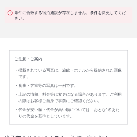
条件に合致する宿泊施設が存在しません。条件を変更してくだ
さい。
ご注意・ご案内
掲載されている写真は、旅館・ホテルから提供された画像
です。
食事・客室等の写真は一例です。
上記の情報、料金等は変更になる場合があります。ご利用
の際はお客様ご自身で事前にご確認ください。
代金が安い順・代金が高い順については、おとな1名あた
りの代金を基準としています。