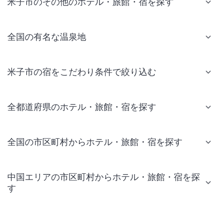
米子市のその他のホテル・旅館・宿を探す
全国の有名な温泉地
米子市の宿をこだわり条件で絞り込む
全都道府県のホテル・旅館・宿を探す
全国の市区町村からホテル・旅館・宿を探す
中国エリアの市区町村からホテル・旅館・宿を探
す