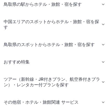
鳥取県の駅からホテル・旅館・宿を探す
中国エリアのスポットからホテル・旅館・宿を探
す
鳥取県のスポットからホテル・旅館・宿を探す
おすすめ特集
ツアー（新幹線・JR付きプラン、航空券付きプラ
ン）・レンタカー付プランを探す
その他宿・ホテル・旅館関連 サービス