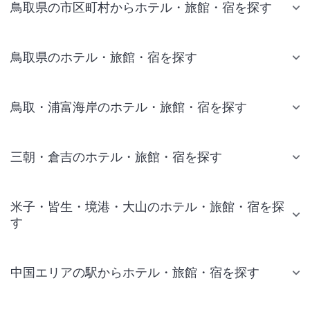
鳥取県の市区町村からホテル・旅館・宿を探す
鳥取県のホテル・旅館・宿を探す
鳥取・浦富海岸のホテル・旅館・宿を探す
三朝・倉吉のホテル・旅館・宿を探す
米子・皆生・境港・大山のホテル・旅館・宿を探
す
中国エリアの駅からホテル・旅館・宿を探す