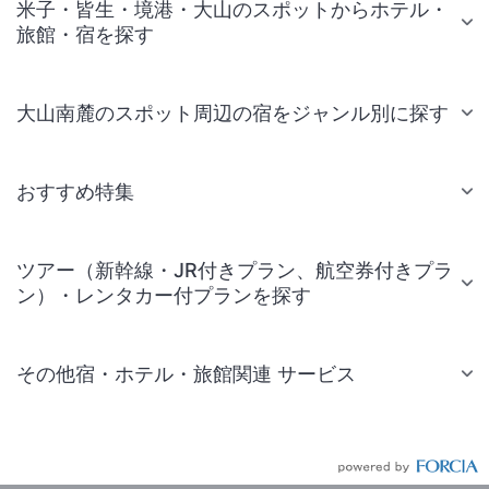
米子・皆生・境港・大山のスポットからホテル・
旅館・宿を探す
大山南麓のスポット周辺の宿をジャンル別に探す
おすすめ特集
ツアー（新幹線・JR付きプラン、航空券付きプラ
ン）・レンタカー付プランを探す
その他宿・ホテル・旅館関連 サービス
国内旅行・国内ツアー
JR・新幹線付きツアー