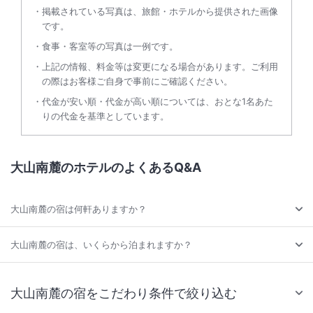
掲載されている写真は、旅館・ホテルから提供された画像
です。
食事・客室等の写真は一例です。
上記の情報、料金等は変更になる場合があります。ご利用
の際はお客様ご自身で事前にご確認ください。
代金が安い順・代金が高い順については、おとな1名あた
りの代金を基準としています。
大山南麓のホテルのよくあるQ&A
大山南麓の宿は何軒ありますか？
大山南麓の宿は、いくらから泊まれますか？
大山南麓の宿をこだわり条件で絞り込む