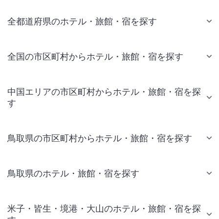
全都道府県のホテル・旅館・宿を探す
全国の市区町村からホテル・旅館・宿を探す
中国エリアの市区町村からホテル・旅館・宿を探
す
鳥取県の市区町村からホテル・旅館・宿を探す
鳥取県のホテル・旅館・宿を探す
米子・皆生・境港・大山のホテル・旅館・宿を探