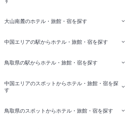
す
大山南麓のホテル・旅館・宿を探す
中国エリアの駅からホテル・旅館・宿を探す
鳥取県の駅からホテル・旅館・宿を探す
中国エリアのスポットからホテル・旅館・宿を探
す
鳥取県のスポットからホテル・旅館・宿を探す