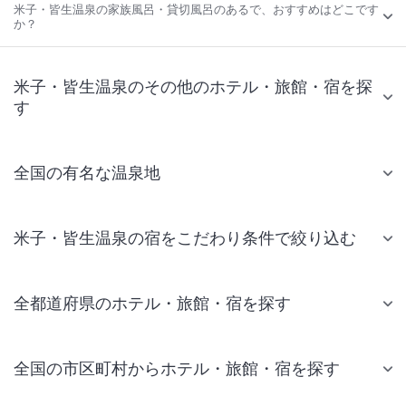
米子・皆生温泉の家族風呂・貸切風呂のあるで、おすすめはどこです
か？
米子・皆生温泉のその他のホテル・旅館・宿を探
す
全国の有名な温泉地
米子・皆生温泉の宿をこだわり条件で絞り込む
全都道府県のホテル・旅館・宿を探す
全国の市区町村からホテル・旅館・宿を探す