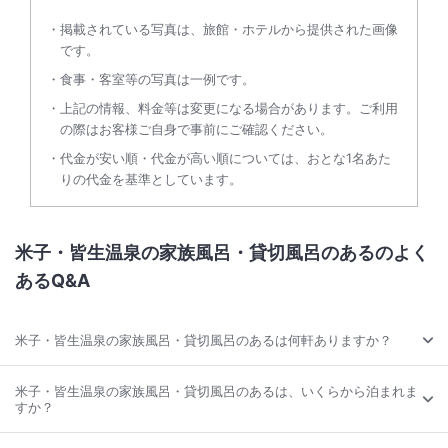
掲載されている写真は、旅館・ホテルから提供された画像
です。
食事・客室等の写真は一例です。
上記の情報、料金等は変更になる場合があります。ご利用
の際はお客様ご自身で事前にご確認ください。
代金が安い順・代金が高い順については、おとな1名あた
りの代金を基準としています。
米子・皆生温泉の家族風呂・貸切風呂のあるのよく
あるQ&A
米子・皆生温泉の家族風呂・貸切風呂のあるは何軒ありますか？
米子・皆生温泉の家族風呂・貸切風呂のあるは、いくらから泊まれま
すか？