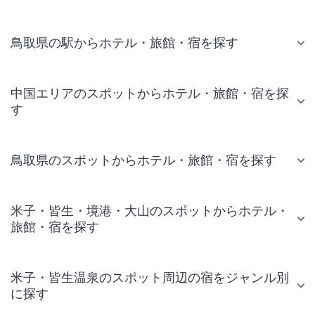
鳥取県の駅からホテル・旅館・宿を探す
中国エリアのスポットからホテル・旅館・宿を探
す
鳥取県のスポットからホテル・旅館・宿を探す
米子・皆生・境港・大山のスポットからホテル・
旅館・宿を探す
米子・皆生温泉のスポット周辺の宿をジャンル別
に探す