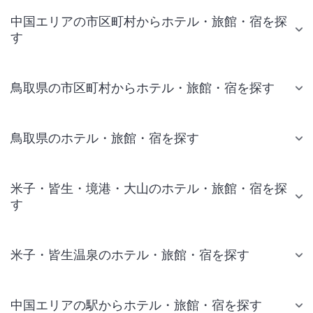
中国エリアの市区町村からホテル・旅館・宿を探
す
鳥取県の市区町村からホテル・旅館・宿を探す
鳥取県のホテル・旅館・宿を探す
米子・皆生・境港・大山のホテル・旅館・宿を探
す
米子・皆生温泉のホテル・旅館・宿を探す
中国エリアの駅からホテル・旅館・宿を探す