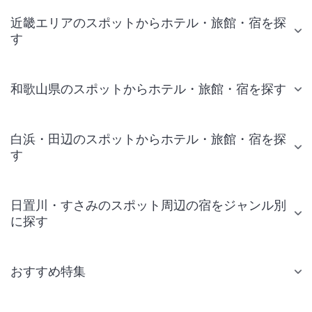
近畿エリアのスポットからホテル・旅館・宿を探
す
和歌山県のスポットからホテル・旅館・宿を探す
白浜・田辺のスポットからホテル・旅館・宿を探
す
日置川・すさみのスポット周辺の宿をジャンル別
に探す
おすすめ特集