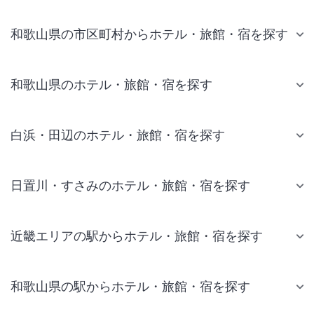
和歌山県の市区町村からホテル・旅館・宿を探す
和歌山県のホテル・旅館・宿を探す
白浜・田辺のホテル・旅館・宿を探す
日置川・すさみのホテル・旅館・宿を探す
近畿エリアの駅からホテル・旅館・宿を探す
和歌山県の駅からホテル・旅館・宿を探す