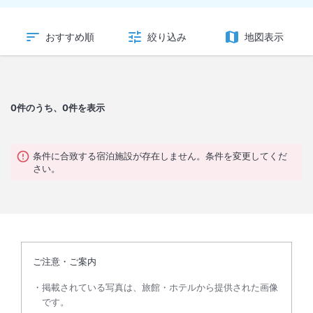
おすすめ順
絞り込み
地図表示
0
件のうち、0件を表示
条件に合致する宿泊施設が存在しません。条件を変更してくだ
さい。
ご注意・ご案内
掲載されている写真は、旅館・ホテルから提供された画像
です。