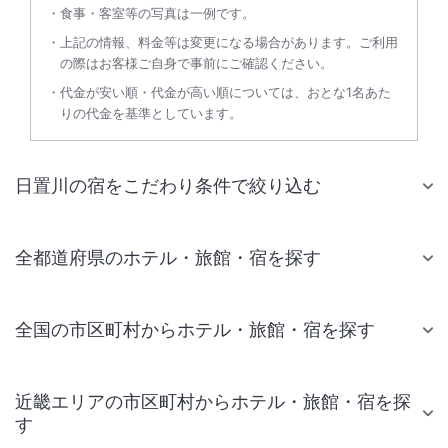
食事・客室等の写真は一例です。
上記の情報、料金等は変更になる場合があります。ご利用
の際はお客様ご自身で事前にご確認ください。
代金が安い順・代金が高い順については、おとな1名あた
りの代金を基準としています。
日置川の宿をこだわり条件で絞り込む
全都道府県のホテル・旅館・宿を探す
全国の市区町村からホテル・旅館・宿を探す
近畿エリアの市区町村からホテル・旅館・宿を探
す