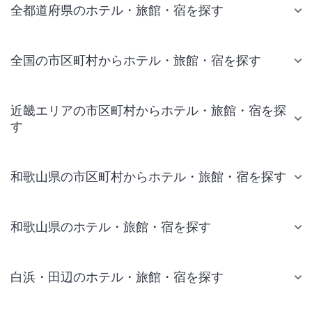
全都道府県のホテル・旅館・宿を探す
全国の市区町村からホテル・旅館・宿を探す
近畿エリアの市区町村からホテル・旅館・宿を探
す
和歌山県の市区町村からホテル・旅館・宿を探す
和歌山県のホテル・旅館・宿を探す
白浜・田辺のホテル・旅館・宿を探す