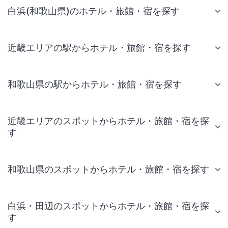
白浜(和歌山県)のホテル・旅館・宿を探す
近畿エリアの駅からホテル・旅館・宿を探す
和歌山県の駅からホテル・旅館・宿を探す
近畿エリアのスポットからホテル・旅館・宿を探
す
和歌山県のスポットからホテル・旅館・宿を探す
白浜・田辺のスポットからホテル・旅館・宿を探
す