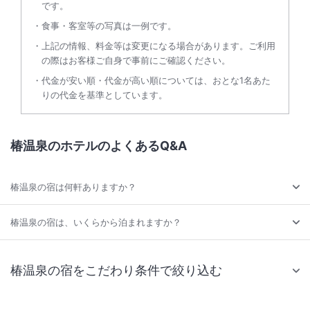
です。
食事・客室等の写真は一例です。
上記の情報、料金等は変更になる場合があります。ご利用
の際はお客様ご自身で事前にご確認ください。
代金が安い順・代金が高い順については、おとな1名あた
りの代金を基準としています。
椿温泉のホテルのよくあるQ&A
椿温泉の宿は何軒ありますか？
椿温泉の宿は、いくらから泊まれますか？
椿温泉の宿をこだわり条件で絞り込む