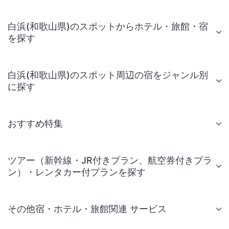
白浜(和歌山県)のスポットからホテル・旅館・宿
を探す
白浜(和歌山県)のスポット周辺の宿をジャンル別
に探す
おすすめ特集
ツアー（新幹線・JR付きプラン、航空券付きプラ
ン）・レンタカー付プランを探す
その他宿・ホテル・旅館関連 サービス