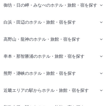
御坊・日の岬・みなべのホテル・旅館・宿を探す
白浜・田辺のホテル・旅館・宿を探す
高野山・龍神のホテル・旅館・宿を探す
串本・那智勝浦のホテル・旅館・宿を探す
熊野・瀞峡のホテル・旅館・宿を探す
近畿エリアの駅からホテル・旅館・宿を探す