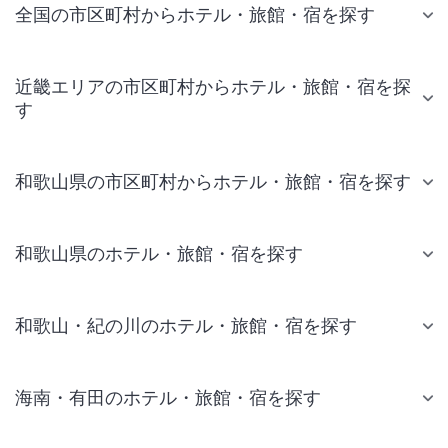
全国の市区町村からホテル・旅館・宿を探す
近畿エリアの市区町村からホテル・旅館・宿を探
す
和歌山県の市区町村からホテル・旅館・宿を探す
和歌山県のホテル・旅館・宿を探す
和歌山・紀の川のホテル・旅館・宿を探す
海南・有田のホテル・旅館・宿を探す