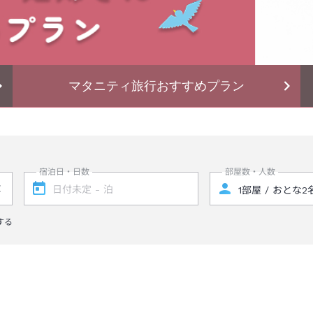
マタニティ旅行おすすめプラン
宿泊日・日数
部屋数・人数
する