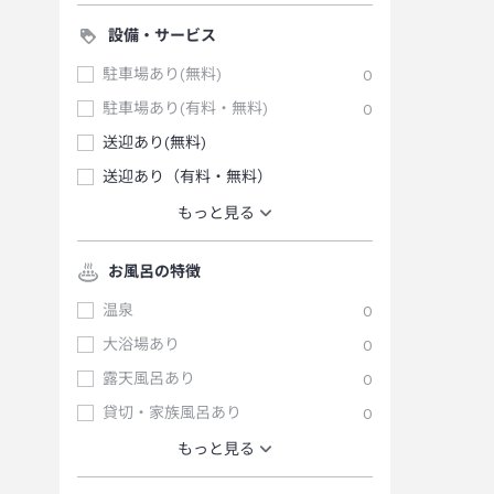
設備・サービス
駐車場あり(無料)
0
駐車場あり(有料・無料)
0
送迎あり(無料)
送迎あり（有料・無料）
もっと見る
お風呂の特徴
温泉
0
大浴場あり
0
露天風呂あり
0
貸切・家族風呂あり
0
もっと見る