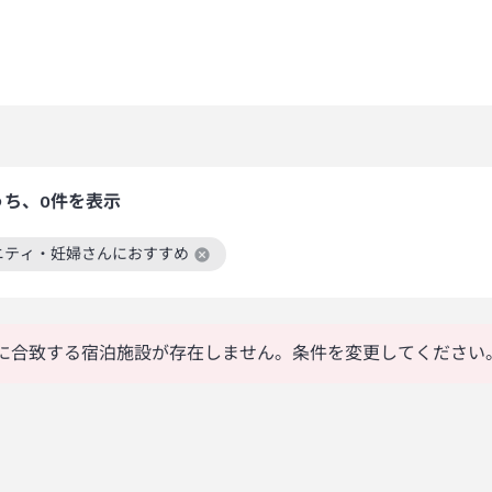
うち、0件を表示
ニティ・妊婦さんにおすすめ
絞り込み条件を解除
に合致する宿泊施設が存在しません。条件を変更してください