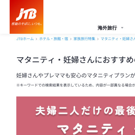
海外旅行
JTBホーム
ホテル・旅館・宿
家族旅行特集
マタニティ・妊婦さ
マタニティ・妊婦さんにおすすめ
妊婦さんやプレママも安心のマタニティプラン
※キーワードでの検索結果を表示しているため、内容が一部異なる場合