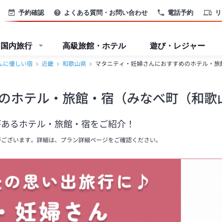
予約確認
よくある質問・お問い合わせ
電話予約
リ
国内旅行
高級旅館・ホテル
遊び・レジャー
んに優しい宿
近畿
和歌山県
マタニティ・妊婦さんにおすすめのホテル・旅
のホテル・旅館・宿（みなべ町（和歌
があるホテル・旅館・宿をご紹介！
がございます。詳細は、プラン詳細ページをご確認ください。