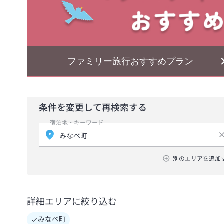
ファミリー旅行おすすめプラン
条件を変更して再検索する
宿泊地・キーワード
別のエリアを追加
詳細エリアに絞り込む
みなべ町