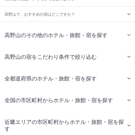
高野山で、おすすめの宿はどこですか？
高野山のその他のホテル・旅館・宿を探す
高野山の宿をこだわり条件で絞り込む
全都道府県のホテル・旅館・宿を探す
全国の市区町村からホテル・旅館・宿を探す
近畿エリアの市区町村からホテル・旅館・宿を探
す