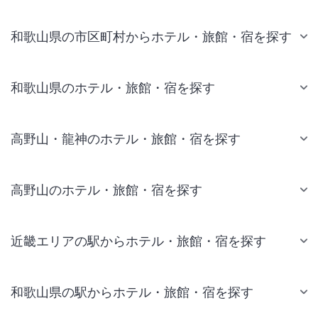
和歌山県の市区町村からホテル・旅館・宿を探す
和歌山県のホテル・旅館・宿を探す
高野山・龍神のホテル・旅館・宿を探す
高野山のホテル・旅館・宿を探す
近畿エリアの駅からホテル・旅館・宿を探す
和歌山県の駅からホテル・旅館・宿を探す