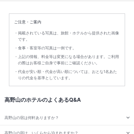
ご注意・ご案内
掲載されている写真は、旅館・ホテルから提供された画像
です。
食事・客室等の写真は一例です。
上記の情報、料金等は変更になる場合があります。ご利用
の際はお客様ご自身で事前にご確認ください。
代金が安い順・代金が高い順については、おとな1名あた
りの代金を基準としています。
高野山のホテルのよくあるQ&A
高野山の宿は何軒ありますか？
高野山の宿は、いくらから泊まれますか？