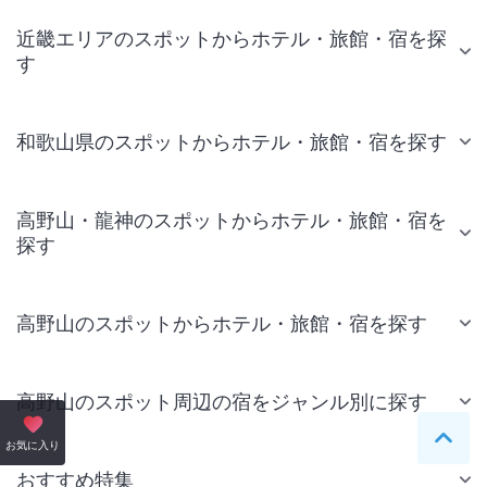
近畿エリアのスポットからホテル・旅館・宿を探
す
和歌山県のスポットからホテル・旅館・宿を探す
高野山・龍神のスポットからホテル・旅館・宿を
探す
高野山のスポットからホテル・旅館・宿を探す
高野山のスポット周辺の宿をジャンル別に探す
ペー
お気に入り
おすすめ特集