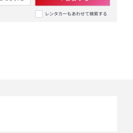
レンタカーもあわせて検索する