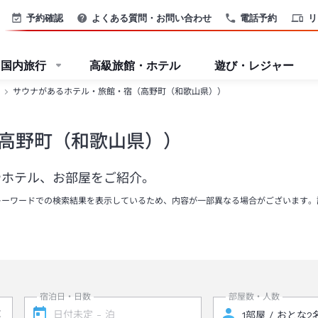
予約確認
よくある質問・お問い合わせ
電話予約
リ
国内旅行
高級旅館・ホテル
遊び・レジャー
サウナがあるホテル・旅館・宿（高野町（和歌山県））
高野町（和歌山県））
やホテル、お部屋をご紹介。
キーワードでの検索結果を表示しているため、内容が一部異なる場合がございます。
宿泊日・日数
部屋数・人数