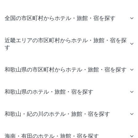
全国の市区町村からホテル・旅館・宿を探す
近畿エリアの市区町村からホテル・旅館・宿を探
す
和歌山県の市区町村からホテル・旅館・宿を探す
和歌山県のホテル・旅館・宿を探す
和歌山・紀の川のホテル・旅館・宿を探す
海南・有田のホテル・旅館・宿を探す