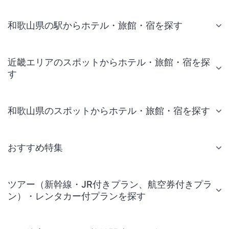
和歌山県の駅からホテル・旅館・宿を探す
近畿エリアのスポットからホテル・旅館・宿を探
す
和歌山県のスポットからホテル・旅館・宿を探す
おすすめ特集
ツアー（新幹線・JR付きプラン、航空券付きプラ
ン）・レンタカー付プランを探す