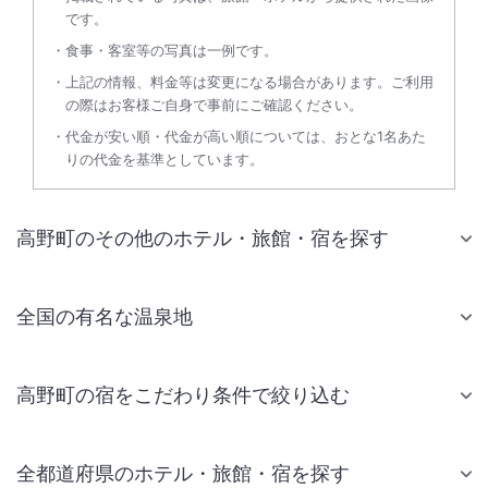
です。
食事・客室等の写真は一例です。
上記の情報、料金等は変更になる場合があります。ご利用
の際はお客様ご自身で事前にご確認ください。
代金が安い順・代金が高い順については、おとな1名あた
りの代金を基準としています。
高野町のその他のホテル・旅館・宿を探す
全国の有名な温泉地
高野町の宿をこだわり条件で絞り込む
全都道府県のホテル・旅館・宿を探す