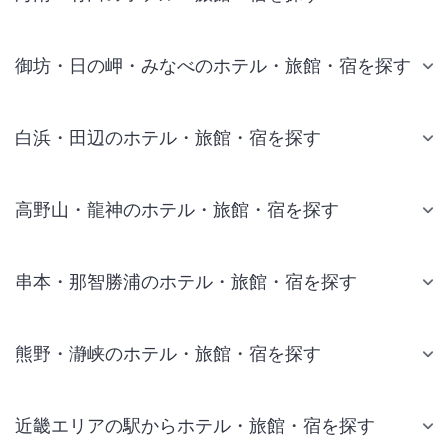
御坊・日の岬・みなべのホテル・旅館・宿を探す
白浜・田辺のホテル・旅館・宿を探す
高野山・龍神のホテル・旅館・宿を探す
串本・那智勝浦のホテル・旅館・宿を探す
熊野・瀞峡のホテル・旅館・宿を探す
近畿エリアの駅からホテル・旅館・宿を探す