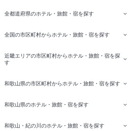
全都道府県のホテル・旅館・宿を探す
全国の市区町村からホテル・旅館・宿を探す
近畿エリアの市区町村からホテル・旅館・宿を探
す
和歌山県の市区町村からホテル・旅館・宿を探す
和歌山県のホテル・旅館・宿を探す
和歌山・紀の川のホテル・旅館・宿を探す