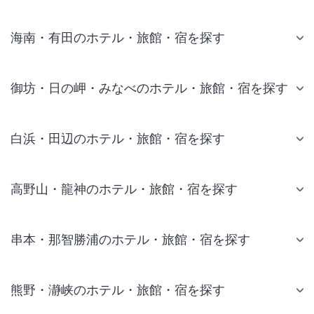
海南・有田のホテル・旅館・宿を探す
御坊・日の岬・みなべのホテル・旅館・宿を探す
白浜・田辺のホテル・旅館・宿を探す
高野山・龍神のホテル・旅館・宿を探す
串本・那智勝浦のホテル・旅館・宿を探す
熊野・瀞峡のホテル・旅館・宿を探す