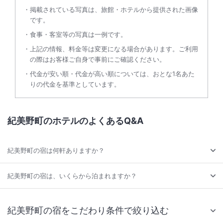
掲載されている写真は、旅館・ホテルから提供された画像
です。
食事・客室等の写真は一例です。
上記の情報、料金等は変更になる場合があります。ご利用
の際はお客様ご自身で事前にご確認ください。
代金が安い順・代金が高い順については、おとな1名あた
りの代金を基準としています。
紀美野町のホテルのよくあるQ&A
紀美野町の宿は何軒ありますか？
紀美野町の宿は、いくらから泊まれますか？
紀美野町の宿をこだわり条件で絞り込む