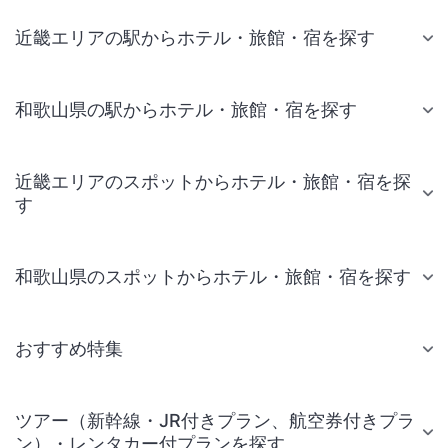
近畿エリアの駅からホテル・旅館・宿を探す
和歌山県の駅からホテル・旅館・宿を探す
近畿エリアのスポットからホテル・旅館・宿を探
す
和歌山県のスポットからホテル・旅館・宿を探す
おすすめ特集
ツアー（新幹線・JR付きプラン、航空券付きプラ
ン）・レンタカー付プランを探す