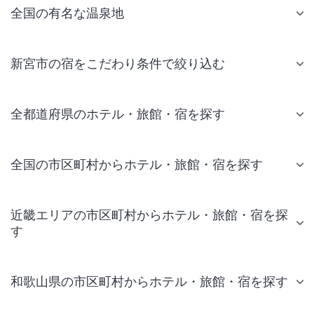
全国の有名な温泉地
新宮市の宿をこだわり条件で絞り込む
全都道府県のホテル・旅館・宿を探す
全国の市区町村からホテル・旅館・宿を探す
近畿エリアの市区町村からホテル・旅館・宿を探
す
和歌山県の市区町村からホテル・旅館・宿を探す