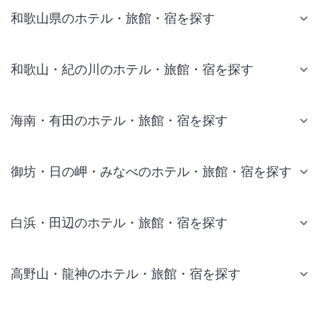
和歌山県のホテル・旅館・宿を探す
和歌山・紀の川のホテル・旅館・宿を探す
海南・有田のホテル・旅館・宿を探す
御坊・日の岬・みなべのホテル・旅館・宿を探す
白浜・田辺のホテル・旅館・宿を探す
高野山・龍神のホテル・旅館・宿を探す