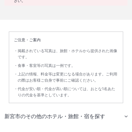
さい。
ご注意・ご案内
掲載されている写真は、旅館・ホテルから提供された画像
です。
食事・客室等の写真は一例です。
上記の情報、料金等は変更になる場合があります。ご利用
の際はお客様ご自身で事前にご確認ください。
代金が安い順・代金が高い順については、おとな1名あた
りの代金を基準としています。
新宮市のその他のホテル・旅館・宿を探す