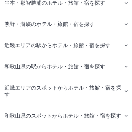
串本・那智勝浦のホテル・旅館・宿を探す
熊野・瀞峡のホテル・旅館・宿を探す
近畿エリアの駅からホテル・旅館・宿を探す
和歌山県の駅からホテル・旅館・宿を探す
近畿エリアのスポットからホテル・旅館・宿を探
す
和歌山県のスポットからホテル・旅館・宿を探す