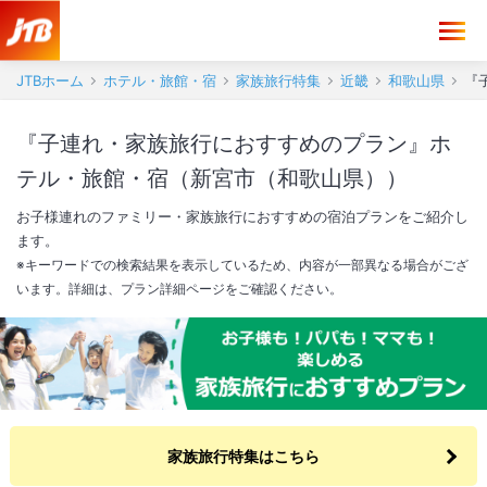
JTBホーム
ホテル・旅館・宿
家族旅行特集
近畿
和歌山県
『
『子連れ・家族旅行におすすめのプラン』ホ
テル・旅館・宿（新宮市（和歌山県））
お子様連れのファミリー・家族旅行におすすめの宿泊プランをご紹介し
ます。
※キーワードでの検索結果を表示しているため、内容が一部異なる場合がござ
います。詳細は、プラン詳細ページをご確認ください。
家族旅行特集はこちら