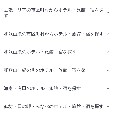
近畿エリアの市区町村からホテル・旅館・宿を探
す
和歌山県の市区町村からホテル・旅館・宿を探す
和歌山県のホテル・旅館・宿を探す
和歌山・紀の川のホテル・旅館・宿を探す
海南・有田のホテル・旅館・宿を探す
御坊・日の岬・みなべのホテル・旅館・宿を探す