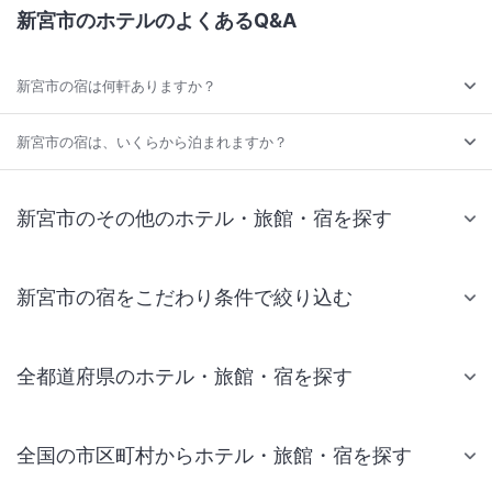
新宮市のホテルのよくあるQ&A
新宮市の宿は何軒ありますか？
新宮市の宿は、いくらから泊まれますか？
新宮市のその他のホテル・旅館・宿を探す
新宮市の宿をこだわり条件で絞り込む
全都道府県のホテル・旅館・宿を探す
全国の市区町村からホテル・旅館・宿を探す