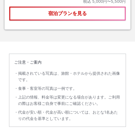
税込
5,000円〜5,500円
宿泊プランを見る
ご注意・ご案内
掲載されている写真は、旅館・ホテルから提供された画像
です。
食事・客室等の写真は一例です。
上記の情報、料金等は変更になる場合があります。ご利用
の際はお客様ご自身で事前にご確認ください。
代金が安い順・代金が高い順については、おとな1名あた
りの代金を基準としています。