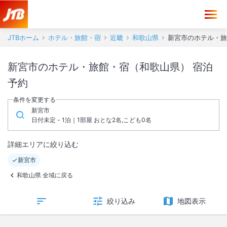
JTBホーム
ホテル・旅館・宿
近畿
和歌山県
新宮市のホテル・旅
新宮市のホテル・旅館・宿（和歌山県） 宿泊
予約
条件を変更する
新宮市
日付未定 - 1泊｜1部屋 おとな2名,こども0名
詳細エリアに絞り込む
新宮市
和歌山県 全域に戻る
絞り込み
地図表示