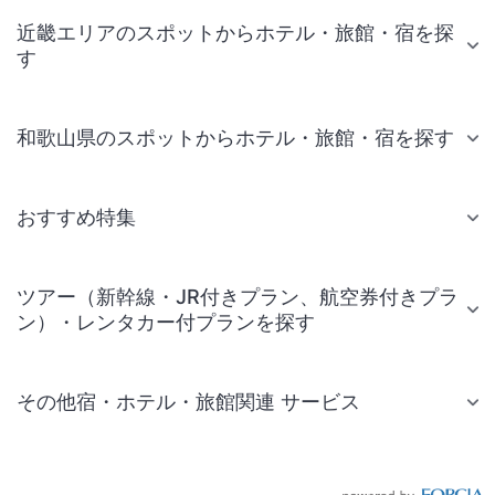
近畿エリアのスポットからホテル・旅館・宿を探
す
和歌山県のスポットからホテル・旅館・宿を探す
おすすめ特集
ツアー（新幹線・JR付きプラン、航空券付きプラ
ン）・レンタカー付プランを探す
その他宿・ホテル・旅館関連 サービス
国内旅行・国内ツアー