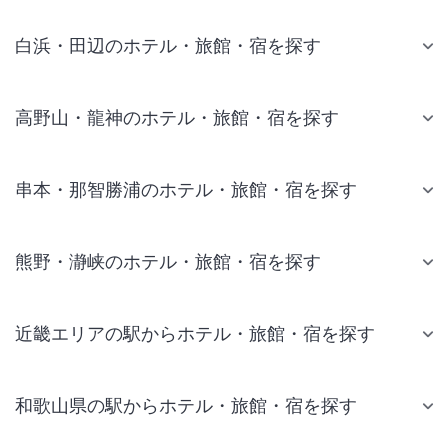
白浜・田辺のホテル・旅館・宿を探す
高野山・龍神のホテル・旅館・宿を探す
串本・那智勝浦のホテル・旅館・宿を探す
熊野・瀞峡のホテル・旅館・宿を探す
近畿エリアの駅からホテル・旅館・宿を探す
和歌山県の駅からホテル・旅館・宿を探す