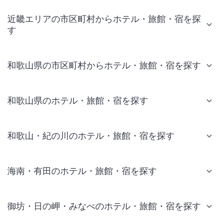
近畿エリアの市区町村からホテル・旅館・宿を探
す
和歌山県の市区町村からホテル・旅館・宿を探す
和歌山県のホテル・旅館・宿を探す
和歌山・紀の川のホテル・旅館・宿を探す
海南・有田のホテル・旅館・宿を探す
御坊・日の岬・みなべのホテル・旅館・宿を探す