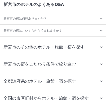
新宮市のホテルのよくあるQ&A
新宮市の宿は何軒ありますか？
新宮市の宿は、いくらから泊まれますか？
新宮市のその他のホテル・旅館・宿を探す
新宮市の宿をこだわり条件で絞り込む
全都道府県のホテル・旅館・宿を探す
全国の市区町村からホテル・旅館・宿を探す