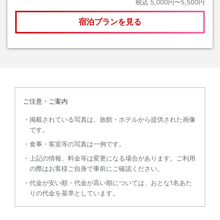
税込
5,000円〜5,500円
宿泊プランを見る
ご注意・ご案内
掲載されている写真は、旅館・ホテルから提供された画像
です。
食事・客室等の写真は一例です。
上記の情報、料金等は変更になる場合があります。ご利用
の際はお客様ご自身で事前にご確認ください。
代金が安い順・代金が高い順については、おとな1名あた
りの代金を基準としています。