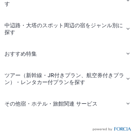
す
中辺路・大塔のスポット周辺の宿をジャンル別に
探す
おすすめ特集
ツアー（新幹線・JR付きプラン、航空券付きプラ
ン）・レンタカー付プランを探す
その他宿・ホテル・旅館関連 サービス
国内旅行・国内ツアー
JR・新幹線付きツアー