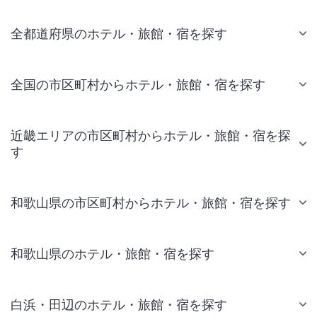
全都道府県のホテル・旅館・宿を探す
全国の市区町村からホテル・旅館・宿を探す
近畿エリアの市区町村からホテル・旅館・宿を探
す
和歌山県の市区町村からホテル・旅館・宿を探す
和歌山県のホテル・旅館・宿を探す
白浜・田辺のホテル・旅館・宿を探す