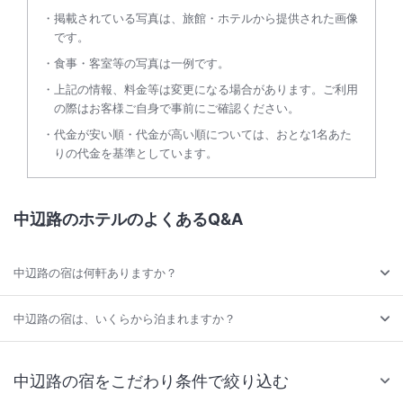
掲載されている写真は、旅館・ホテルから提供された画像
です。
食事・客室等の写真は一例です。
上記の情報、料金等は変更になる場合があります。ご利用
の際はお客様ご自身で事前にご確認ください。
代金が安い順・代金が高い順については、おとな1名あた
りの代金を基準としています。
中辺路のホテルのよくあるQ&A
中辺路の宿は何軒ありますか？
中辺路の宿は、いくらから泊まれますか？
中辺路の宿をこだわり条件で絞り込む