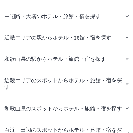
中辺路・大塔のホテル・旅館・宿を探す
近畿エリアの駅からホテル・旅館・宿を探す
和歌山県の駅からホテル・旅館・宿を探す
近畿エリアのスポットからホテル・旅館・宿を探
す
和歌山県のスポットからホテル・旅館・宿を探す
白浜・田辺のスポットからホテル・旅館・宿を探