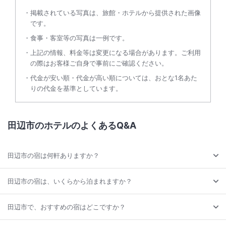
掲載されている写真は、旅館・ホテルから提供された画像
です。
食事・客室等の写真は一例です。
上記の情報、料金等は変更になる場合があります。ご利用
の際はお客様ご自身で事前にご確認ください。
代金が安い順・代金が高い順については、おとな1名あた
りの代金を基準としています。
田辺市のホテルのよくあるQ&A
田辺市の宿は何軒ありますか？
田辺市の宿は、いくらから泊まれますか？
田辺市で、おすすめの宿はどこですか？