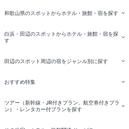
和歌山県のスポットからホテル・旅館・宿を探す
白浜・田辺のスポットからホテル・旅館・宿を探
す
田辺のスポット周辺の宿をジャンル別に探す
おすすめ特集
ツアー（新幹線・JR付きプラン、航空券付きプラ
ン）・レンタカー付プランを探す