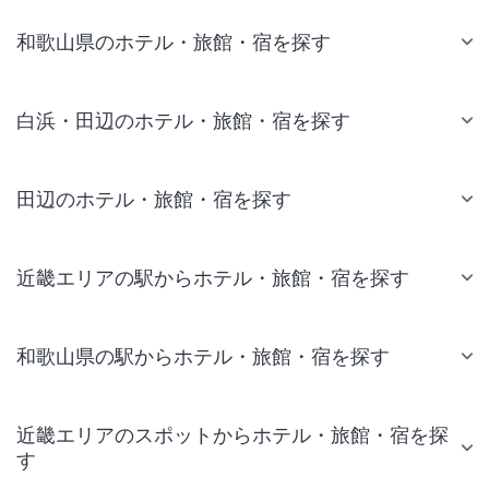
和歌山県のホテル・旅館・宿を探す
白浜・田辺のホテル・旅館・宿を探す
田辺のホテル・旅館・宿を探す
近畿エリアの駅からホテル・旅館・宿を探す
和歌山県の駅からホテル・旅館・宿を探す
近畿エリアのスポットからホテル・旅館・宿を探
す