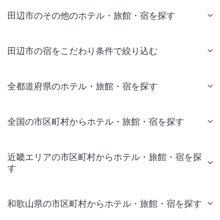
田辺市のその他のホテル・旅館・宿を探す
田辺市の宿をこだわり条件で絞り込む
全都道府県のホテル・旅館・宿を探す
全国の市区町村からホテル・旅館・宿を探す
近畿エリアの市区町村からホテル・旅館・宿を探
す
和歌山県の市区町村からホテル・旅館・宿を探す